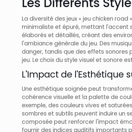
Les Différents Sty
La diversité des jeux « jeu chicken road
minimaliste et épuré, mettant l'accent su
élaborés et détaillés, créant des envi
l'ambiance générale du jeu. Des musique
danger, tandis que des effets sonores 
jeu. Le choix du style visuel et sonore es
L'Impact de l'Esthétique s
Une esthétique soignée peut transforme
cohérence visuelle et la palette de coul
exemple, des couleurs vives et saturée
sombres et subtils peuvent induire un 
composée peut renforcer l'impact émot
fournir des indices auditifs importants 