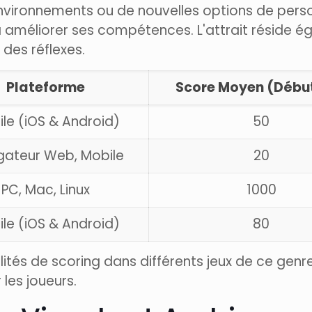
vironnements ou de nouvelles options de pers
à améliorer ses compétences. L'attrait réside 
 des réflexes.
Plateforme
Score Moyen (Débu
le (iOS & Android)
50
gateur Web, Mobile
20
PC, Mac, Linux
1000
le (iOS & Android)
80
ilités de scoring dans différents jeux de ce gen
 les joueurs.