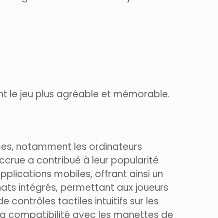
t le jeu plus agréable et mémorable.
mes, notamment les ordinateurs
accrue a contribué à leur popularité
plications mobiles, offrant ainsi un
ats intégrés, permettant aux joueurs
ontrôles tactiles intuitifs sur les
. La compatibilité avec les manettes de