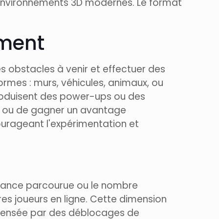
x environnements 3D modernes. Le format
ement
es obstacles à venir et effectuer des
mes : murs, véhicules, animaux, ou
ntroduisent des power-ups ou des
s ou de gagner un avantage
ourageant l'expérimentation et
stance parcourue ou le nombre
res joueurs en ligne. Cette dimension
mpensée par des déblocages de