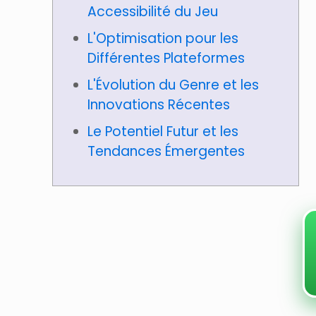
Accessibilité du Jeu
L'Optimisation pour les
Différentes Plateformes
L'Évolution du Genre et les
Innovations Récentes
Le Potentiel Futur et les
Tendances Émergentes