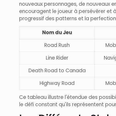
nouveaux personnages, de nouveaux en
encouragent le joueur à persévérer et 
progressif des patterns et la perfection
Nom du Jeu
Road Rush
Mobi
Line Rider
Navi
Death Road to Canada
Highway Road
Mobi
Ce tableau illustre l'étendue des possib
le défi constant qu'ils représentent pour