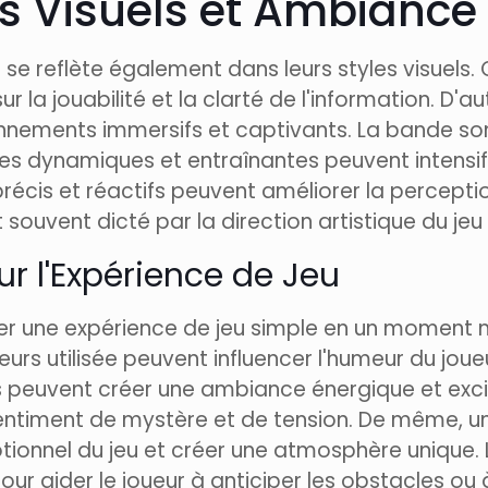
les Visuels et Ambianc
 » se reflète également dans leurs styles visuels
r la jouabilité et la clarté de l'information. D'a
ronnements immersifs et captivants. La bande so
s dynamiques et entraînantes peuvent intensifi
précis et réactifs peuvent améliorer la percep
t souvent dicté par la direction artistique du jeu e
ur l'Expérience de Jeu
r une expérience de jeu simple en un moment mé
eurs utilisée peuvent influencer l'humeur du joue
s peuvent créer une ambiance énergique et exci
sentiment de mystère et de tension. De même, un
ionnel du jeu et créer une atmosphère unique.
pour aider le joueur à anticiper les obstacles ou