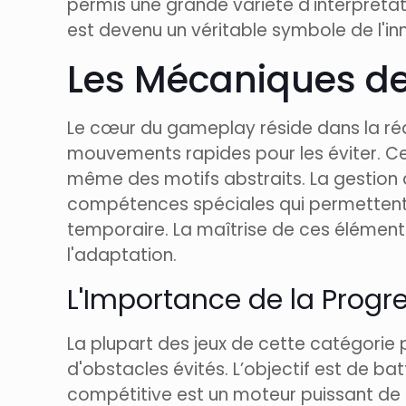
permis une grande variété d'interpréta
est devenu un véritable symbole de l'in
Les Mécaniques de 
Le cœur du gameplay réside dans la réact
mouvements rapides pour les éviter. C
même des motifs abstraits. La gestion d
compétences spéciales qui permettent 
temporaire. La maîtrise de ces élément
l'adaptation.
L'Importance de la Progr
La plupart des jeux de cette catégorie
d'obstacles évités. L’objectif est de b
compétitive est un moteur puissant de