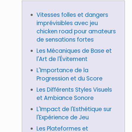
Vitesses folles et dangers
imprévisibles avec jeu
chicken road pour amateurs
de sensations fortes
Les Mécaniques de Base et
l'Art de l'Évitement
L'Importance de la
Progression et du Score
Les Différents Styles Visuels
et Ambiance Sonore
L'Impact de l'Esthétique sur
l'Expérience de Jeu
Les Plateformes et