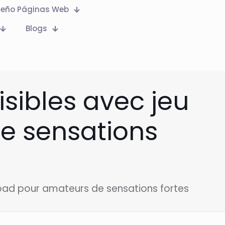
seño Páginas Web
Blogs
isibles avec jeu
e sensations
 road pour amateurs de sensations fortes