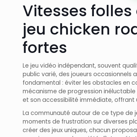
Vitesses folle
jeu chicken r
fortes
Le jeu vidéo indépendant, souvent qualif
public varié, des joueurs occasionnels 
fondamental : éviter les obstacles en
mécanisme de progression inéluctable es
et son accessibilité immédiate, offrant 
La communauté autour de ce type de jeu 
moments de frustration sur diverses pl
créer des jeux uniques, chacun proposa