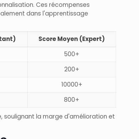
onnalisation. Ces récompenses
également dans l'apprentissage
tant)
Score Moyen (Expert)
500+
200+
10000+
800+
re, soulignant la marge d'amélioration et