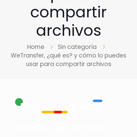
compartir
archivos
Home
Sin categoría
WeTransfer, ¿qué es? y cómo lo puedes
usar para compartir archivos
Detalles de contacto