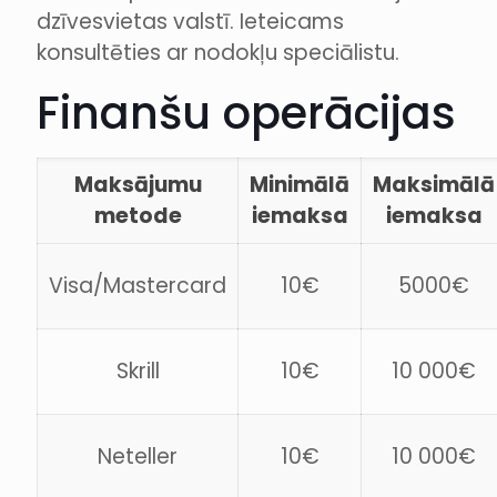
dzīvesvietas valstī. Ieteicams
konsultēties ar nodokļu speciālistu.
Finanšu operācijas
Maksājumu
Minimālā
Maksimālā
metode
iemaksa
iemaksa
Visa/Mastercard
10€
5000€
Skrill
10€
10 000€
Neteller
10€
10 000€