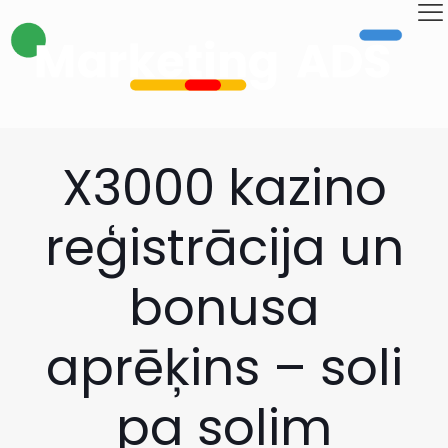
X3000 kazino
reģistrācija un
bonusa
aprēķins – soli
pa solim