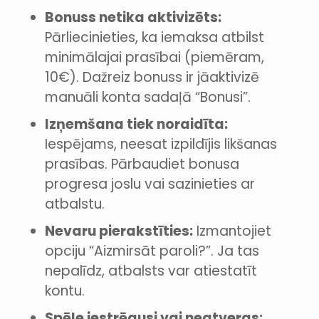
Bonuss netika aktivizēts:
Pārliecinieties, ka iemaksa atbilst
minimālajai prasībai (piemēram,
10€). Dažreiz bonuss ir jāaktivizē
manuāli konta sadaļā “Bonusi”.
Izņemšana tiek noraidīta:
Iespējams, neesat izpildījis likšanas
prasības. Pārbaudiet bonusa
progresa joslu vai sazinieties ar
atbalstu.
Nevaru pierakstīties:
Izmantojiet
opciju “Aizmirsāt paroli?”. Ja tas
nepalīdz, atbalsts var atiestatīt
kontu.
Spēle iestrēgusi vai neatveras: