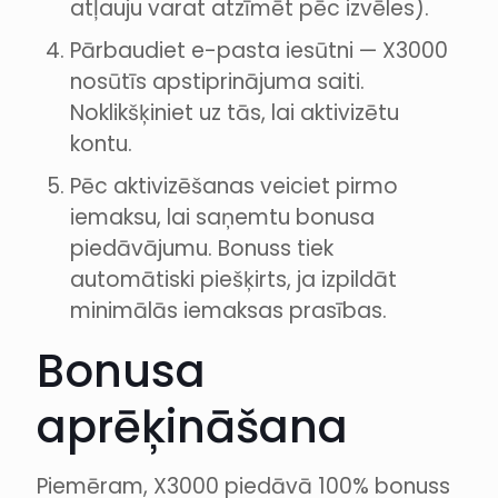
atļauju varat atzīmēt pēc izvēles).
Pārbaudiet e-pasta iesūtni — X3000
nosūtīs apstiprinājuma saiti.
Noklikšķiniet uz tās, lai aktivizētu
kontu.
Pēc aktivizēšanas veiciet pirmo
iemaksu, lai saņemtu bonusa
piedāvājumu. Bonuss tiek
automātiski piešķirts, ja izpildāt
minimālās iemaksas prasības.
Bonusa
aprēķināšana
Piemēram, X3000 piedāvā 100% bonuss