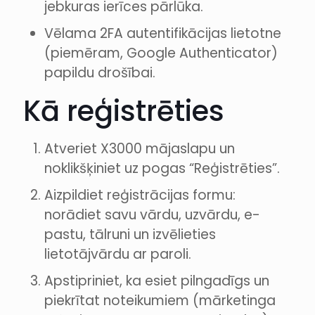
jebkuras ierīces pārlūka.
Vēlama 2FA autentifikācijas lietotne
(piemēram, Google Authenticator)
papildu drošībai.
Kā reģistrēties
Atveriet X3000 mājaslapu un
noklikšķiniet uz pogas “Reģistrēties”.
Aizpildiet reģistrācijas formu:
norādiet savu vārdu, uzvārdu, e-
pastu, tālruni un izvēlieties
lietotājvārdu ar paroli.
Apstipriniet, ka esiet pilngadīgs un
piekrītat noteikumiem (mārketinga