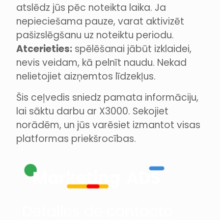
atslēdz jūs pēc noteikta laika. Ja
nepieciešama pauze, varat aktivizēt
pašizslēgšanu uz noteiktu periodu.
Atcerieties:
spēlēšanai jābūt izklaidei,
nevis veidam, kā pelnīt naudu. Nekad
nelietojiet aizņemtos līdzekļus.
Šis ceļvedis sniedz pamata informāciju,
lai sāktu darbu ar X3000. Sekojiet
norādēm, un jūs varēsiet izmantot visas
platformas priekšrocības.
Detalles de contacto