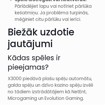
Pārlādējiet lapu vai notīriet pārlūka
kešatmiņu. Ja problēma turpinās,
mēģiniet citu pārlūku vai ierīci.
Biežāk uzdotie
jautājumi
Kādas spēles ir
pieejamas?
X3000 piedāvā plašu spēļu automātu,
galda spēļu un dzīvo kazino spēļu izvēli
no tādiem izstrādātājiem kā NetEnt,
Microgaming un Evolution Gaming.