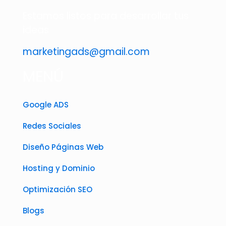
Estamos listos para desarrollar tus
ideas
marketingads@gmail.com
MENÚ
Google ADS
Redes Sociales
Diseño Páginas Web
Hosting y Dominio
Optimización SEO
Blogs