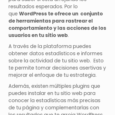
resultados esperados. Por lo
que
WordPress te ofrece un conjunto
de herramientas para rastrear el
comportamiento y las acciones de los
usuarios en tu sitio web
.
A través de la plataforma puedes
obtener datos estadísticos e informes
sobre la actividad de tu sitio web. Esto
te permite tomar decisiones asertivas y
mejorar el enfoque de tu estrategia.
Además, existen múltiples plugins que
puedes instalar en tu sitio web para
conocer la estadísticas más precisas
de tu página y complementarlas con
los resultados que te arroja WordPress