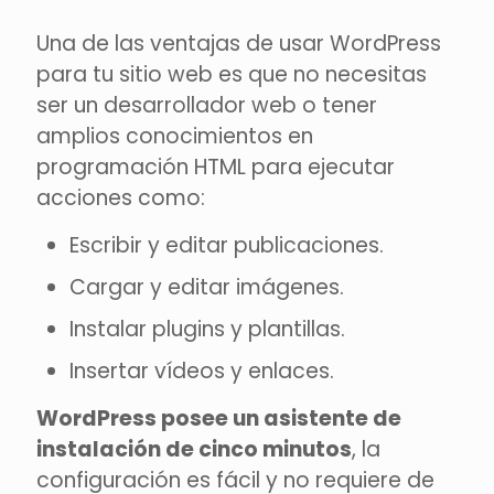
Una de las ventajas de usar WordPress
para tu sitio web es que no necesitas
ser un desarrollador web o tener
amplios conocimientos en
programación HTML para ejecutar
acciones como:
Escribir y editar publicaciones.
Cargar y editar imágenes.
Instalar plugins y plantillas.
Insertar vídeos y enlaces.
WordPress posee un asistente de
instalación de cinco minutos
, la
configuración es fácil y no requiere de