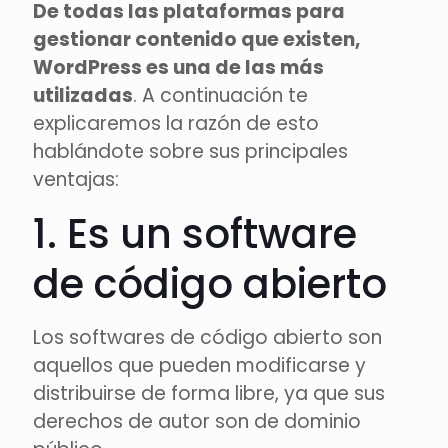
De todas las plataformas para
gestionar contenido que existen,
WordPress es una de las más
utilizadas
. A continuación te
explicaremos la razón de esto
hablándote sobre sus principales
ventajas:
1. Es un software
de código abierto
Los softwares de código abierto son
aquellos que pueden modificarse y
distribuirse de forma libre, ya que sus
derechos de autor son de dominio