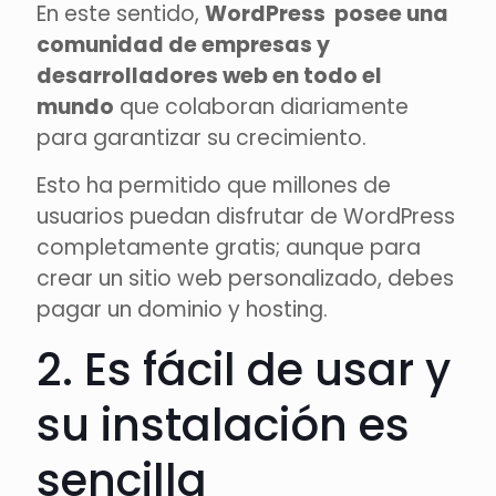
En este sentido,
WordPress posee una
comunidad de empresas y
desarrolladores web en todo el
mundo
que colaboran diariamente
para garantizar su crecimiento.
Esto ha permitido que millones de
usuarios puedan disfrutar de WordPress
completamente gratis; aunque para
crear un sitio web personalizado, debes
pagar un dominio y hosting.
2. Es fácil de usar y
su instalación es
sencilla