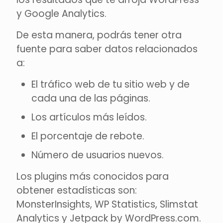
y Google Analytics.
De esta manera, podrás tener otra
fuente para saber datos relacionados
a:
El tráfico web de tu sitio web y de
cada una de las páginas.
Los artículos más leídos.
El porcentaje de rebote.
Número de usuarios nuevos.
Los plugins más conocidos para
obtener estadísticas son:
MonsterInsights, WP Statistics, Slimstat
Analytics y Jetpack by WordPress.com.