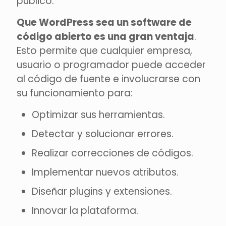
público.
Que WordPress sea un software de
código abierto es una gran ventaja
.
Esto permite que cualquier empresa,
usuario o programador puede acceder
al código de fuente e involucrarse con
su funcionamiento para:
Optimizar sus herramientas.
Detectar y solucionar errores.
Realizar correcciones de códigos.
Implementar nuevos atributos.
Diseñar plugins y extensiones.
Innovar la plataforma.