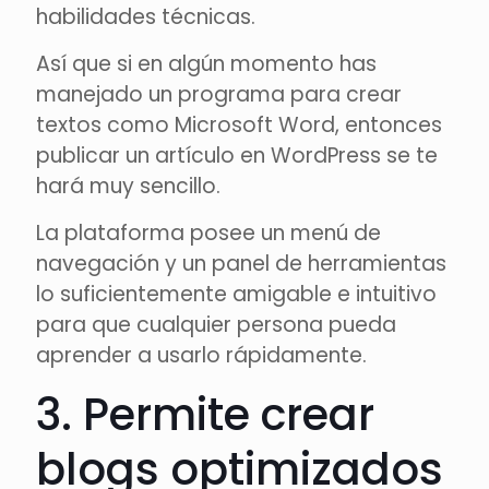
habilidades técnicas.
Así que si en algún momento has
manejado un programa para crear
textos como Microsoft Word, entonces
publicar un artículo en WordPress se te
hará muy sencillo.
La plataforma posee un menú de
navegación y un panel de herramientas
lo suficientemente amigable e intuitivo
para que cualquier persona pueda
aprender a usarlo rápidamente.
3. Permite crear
blogs optimizados