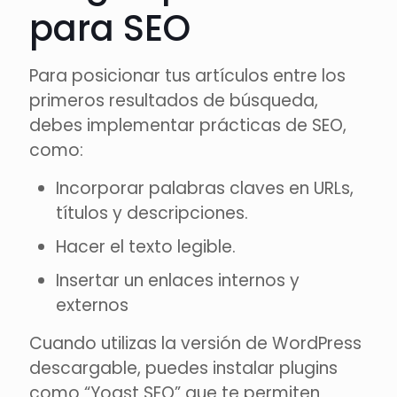
para SEO
Para posicionar tus artículos entre los
primeros resultados de búsqueda,
debes implementar prácticas de SEO,
como:
Incorporar palabras claves en URLs,
títulos y descripciones.
Hacer el texto legible.
Insertar un enlaces internos y
externos
Cuando utilizas la versión de WordPress
descargable, puedes instalar plugins
como “Yoast SEO” que te permiten