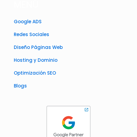
MENÚ
Google ADS
Redes Sociales
Diseño Páginas Web
Hosting y Dominio
Optimización SEO
Blogs