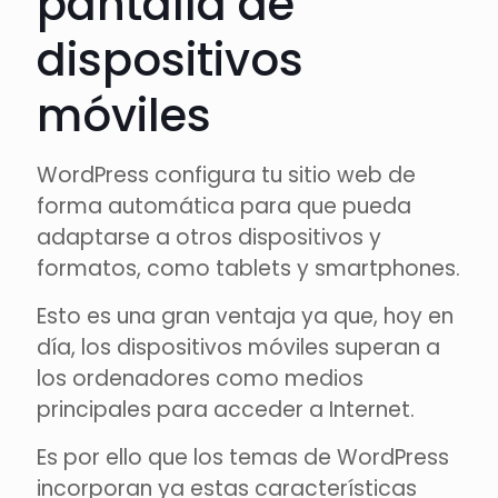
pantalla de
dispositivos
móviles
WordPress configura tu sitio web de
forma automática para que pueda
adaptarse a otros dispositivos y
formatos, como tablets y smartphones.
Esto es una gran ventaja ya que, hoy en
día, los dispositivos móviles superan a
los ordenadores como medios
principales para acceder a Internet.
Es por ello que los temas de WordPress
incorporan ya estas características