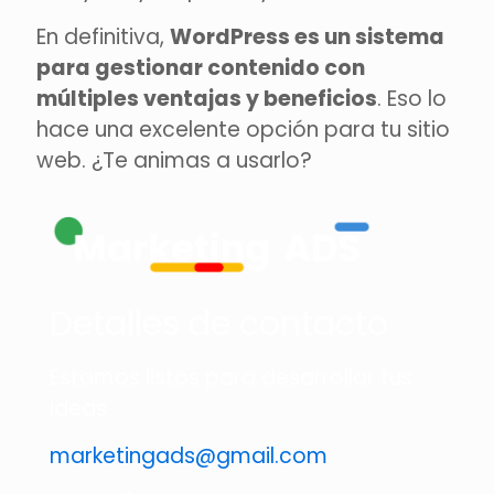
En definitiva,
WordPress es un sistema
para gestionar contenido con
múltiples ventajas y beneficios
. Eso lo
hace una excelente opción para tu sitio
web. ¿Te animas a usarlo?
Detalles de contacto
Estamos listos para desarrollar tus
ideas
marketingads@gmail.com