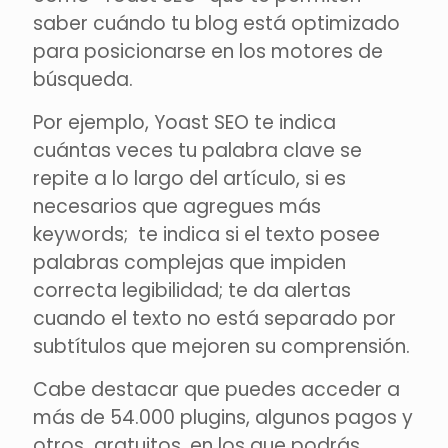
saber cuándo tu blog está optimizado
para posicionarse en los motores de
búsqueda.
Por ejemplo, Yoast SEO te indica
cuántas veces tu palabra clave se
repite a lo largo del artículo, si es
necesarios que agregues más
keywords; te indica si el texto posee
palabras complejas que impiden
correcta legibilidad; te da alertas
cuando el texto no está separado por
subtítulos que mejoren su comprensión.
Cabe destacar que puedes acceder a
más de 54.000 plugins, algunos pagos y
otros gratuitos, en los que podrás