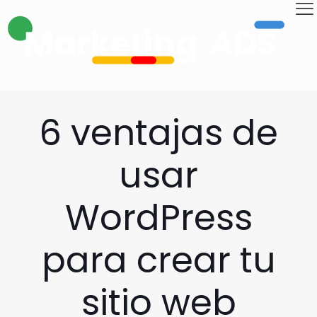
6 ventajas de
usar
WordPress
para crear tu
sitio web