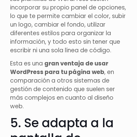
incorporar su propio panel de opciones,
lo que te permite cambiar el color, subir
un logo, cambiar el fondo, utilizar
diferentes estilos para organizar la
información, y todo esto sin tener que
escribir ni una sola línea de código.
Esta es una
gran ventaja de usar
WordPress para tu página web
, en
comparación a otros sistemas de
gestión de contenido que suelen ser
más complejos en cuanto al diseño
web.
5. Se adapta a la