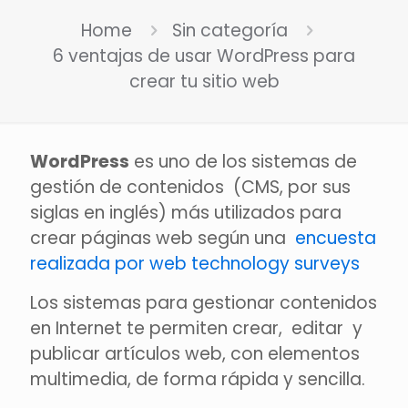
Home
Sin categoría
6 ventajas de usar WordPress para
crear tu sitio web
WordPress
es uno de los sistemas de
gestión de contenidos (CMS, por sus
siglas en inglés) más utilizados para
crear páginas web según una
encuesta
realizada por web technology surveys
Los sistemas para gestionar contenidos
en Internet te permiten crear, editar y
publicar artículos web, con elementos
multimedia, de forma rápida y sencilla.