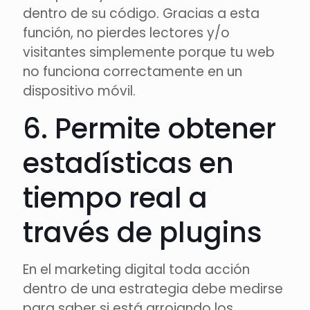
dentro de su código. Gracias a esta
función, no pierdes lectores y/o
visitantes simplemente porque tu web
no funciona correctamente en un
dispositivo móvil.
6. Permite obtener
estadísticas en
tiempo real a
través de plugins
En el marketing digital toda acción
dentro de una estrategia debe medirse
para saber si está arrojando los