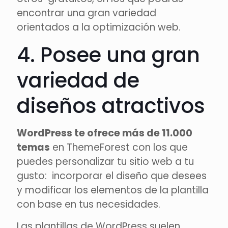
encontrar una gran variedad
orientados a la optimización web.
4. Posee una gran
variedad de
diseños atractivos
WordPress te ofrece más de 11.000
temas
en ThemeForest con los que
puedes personalizar tu sitio web a tu
gusto: incorporar el diseño que desees
y modificar los elementos de la plantilla
con base en tus necesidades.
Las plantillas de WordPress suelen