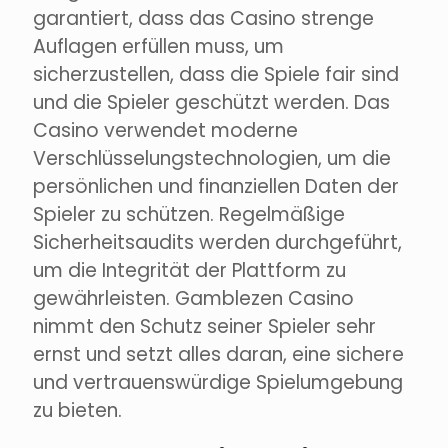
garantiert, dass das Casino strenge
Auflagen erfüllen muss, um
sicherzustellen, dass die Spiele fair sind
und die Spieler geschützt werden. Das
Casino verwendet moderne
Verschlüsselungstechnologien, um die
persönlichen und finanziellen Daten der
Spieler zu schützen. Regelmäßige
Sicherheitsaudits werden durchgeführt,
um die Integrität der Plattform zu
gewährleisten. Gamblezen Casino
nimmt den Schutz seiner Spieler sehr
ernst und setzt alles daran, eine sichere
und vertrauenswürdige Spielumgebung
zu bieten.