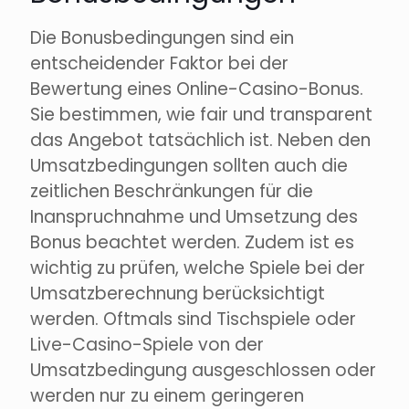
Die Bonusbedingungen sind ein
entscheidender Faktor bei der
Bewertung eines Online-Casino-Bonus.
Sie bestimmen, wie fair und transparent
das Angebot tatsächlich ist. Neben den
Umsatzbedingungen sollten auch die
zeitlichen Beschränkungen für die
Inanspruchnahme und Umsetzung des
Bonus beachtet werden. Zudem ist es
wichtig zu prüfen, welche Spiele bei der
Umsatzberechnung berücksichtigt
werden. Oftmals sind Tischspiele oder
Live-Casino-Spiele von der
Umsatzbedingung ausgeschlossen oder
werden nur zu einem geringeren