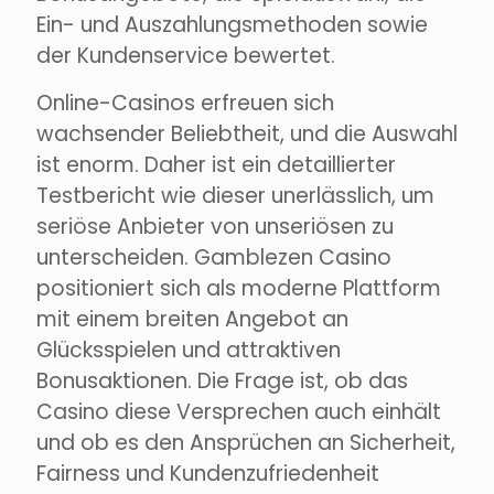
Ein- und Auszahlungsmethoden sowie
der Kundenservice bewertet.
Online-Casinos erfreuen sich
wachsender Beliebtheit, und die Auswahl
ist enorm. Daher ist ein detaillierter
Testbericht wie dieser unerlässlich, um
seriöse Anbieter von unseriösen zu
unterscheiden. Gamblezen Casino
positioniert sich als moderne Plattform
mit einem breiten Angebot an
Glücksspielen und attraktiven
Bonusaktionen. Die Frage ist, ob das
Casino diese Versprechen auch einhält
und ob es den Ansprüchen an Sicherheit,
Fairness und Kundenzufriedenheit