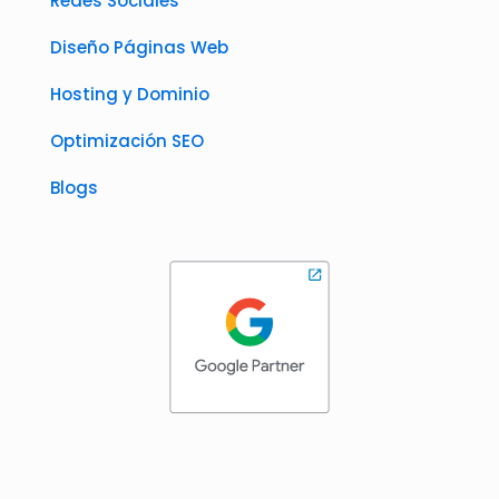
Redes Sociales
Diseño Páginas Web
Hosting y Dominio
Optimización SEO
Blogs