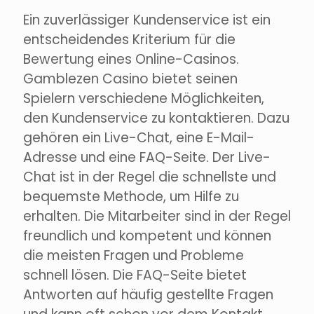
Ein zuverlässiger Kundenservice ist ein
entscheidendes Kriterium für die
Bewertung eines Online-Casinos.
Gamblezen Casino bietet seinen
Spielern verschiedene Möglichkeiten,
den Kundenservice zu kontaktieren. Dazu
gehören ein Live-Chat, eine E-Mail-
Adresse und eine FAQ-Seite. Der Live-
Chat ist in der Regel die schnellste und
bequemste Methode, um Hilfe zu
erhalten. Die Mitarbeiter sind in der Regel
freundlich und kompetent und können
die meisten Fragen und Probleme
schnell lösen. Die FAQ-Seite bietet
Antworten auf häufig gestellte Fragen