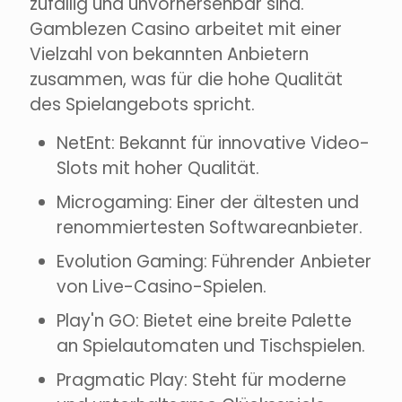
zufällig und unvorhersehbar sind.
Gamblezen Casino arbeitet mit einer
Vielzahl von bekannten Anbietern
zusammen, was für die hohe Qualität
des Spielangebots spricht.
NetEnt: Bekannt für innovative Video-
Slots mit hoher Qualität.
Microgaming: Einer der ältesten und
renommiertesten Softwareanbieter.
Evolution Gaming: Führender Anbieter
von Live-Casino-Spielen.
Play'n GO: Bietet eine breite Palette
an Spielautomaten und Tischspielen.
Pragmatic Play: Steht für moderne