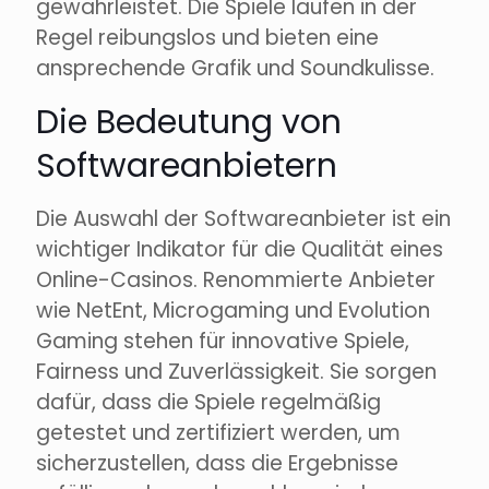
gewährleistet. Die Spiele laufen in der
Regel reibungslos und bieten eine
ansprechende Grafik und Soundkulisse.
Die Bedeutung von
Softwareanbietern
Die Auswahl der Softwareanbieter ist ein
wichtiger Indikator für die Qualität eines
Online-Casinos. Renommierte Anbieter
wie NetEnt, Microgaming und Evolution
Gaming stehen für innovative Spiele,
Fairness und Zuverlässigkeit. Sie sorgen
dafür, dass die Spiele regelmäßig
getestet und zertifiziert werden, um
sicherzustellen, dass die Ergebnisse