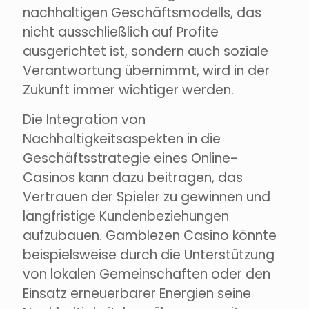
nachhaltigen Geschäftsmodells, das
nicht ausschließlich auf Profite
ausgerichtet ist, sondern auch soziale
Verantwortung übernimmt, wird in der
Zukunft immer wichtiger werden.
Die Integration von
Nachhaltigkeitsaspekten in die
Geschäftsstrategie eines Online-
Casinos kann dazu beitragen, das
Vertrauen der Spieler zu gewinnen und
langfristige Kundenbeziehungen
aufzubauen. Gamblezen Casino könnte
beispielsweise durch die Unterstützung
von lokalen Gemeinschaften oder den
Einsatz erneuerbarer Energien seine