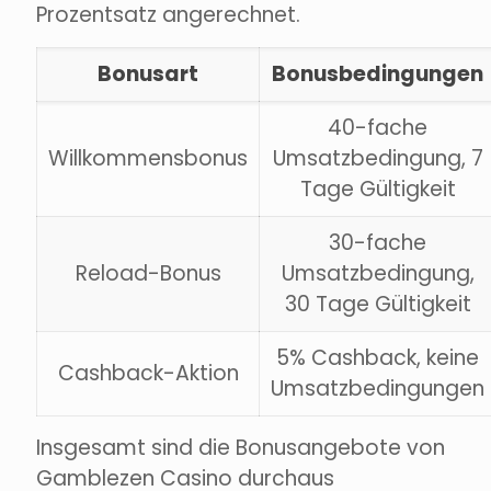
Prozentsatz angerechnet.
Bonusart
Bonusbedingungen
40-fache
Willkommensbonus
Umsatzbedingung, 7
Tage Gültigkeit
30-fache
Reload-Bonus
Umsatzbedingung,
30 Tage Gültigkeit
5% Cashback, keine
Cashback-Aktion
Umsatzbedingungen
Insgesamt sind die Bonusangebote von
Gamblezen Casino durchaus