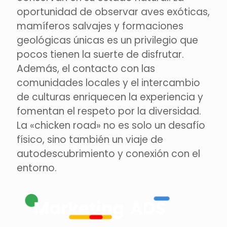
oportunidad de observar aves exóticas,
mamíferos salvajes y formaciones
geológicas únicas es un privilegio que
pocos tienen la suerte de disfrutar.
Además, el contacto con las
comunidades locales y el intercambio
de culturas enriquecen la experiencia y
fomentan el respeto por la diversidad.
La «chicken road» no es solo un desafío
físico, sino también un viaje de
autodescubrimiento y conexión con el
entorno.