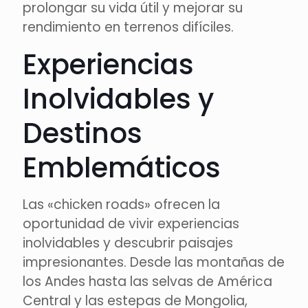
prolongar su vida útil y mejorar su
rendimiento en terrenos difíciles.
Experiencias
Inolvidables y
Destinos
Emblemáticos
Las «chicken roads» ofrecen la
oportunidad de vivir experiencias
inolvidables y descubrir paisajes
impresionantes. Desde las montañas de
los Andes hasta las selvas de América
Central y las estepas de Mongolia,