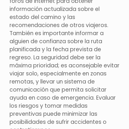
foros de internet para obtener
información actualizada sobre el
estado del camino y las
recomendaciones de otros viajeros.
También es importante informar a
alguien de confianza sobre la ruta
planificada y la fecha prevista de
regreso. La seguridad debe ser la
máxima prioridad; es aconsejable evitar
viajar solo, especialmente en zonas
remotas, y llevar un sistema de
comunicación que permita solicitar
ayuda en caso de emergencia. Evaluar
los riesgos y tomar medidas
preventivas puede minimizar las
posibilidades de sufrir accidentes o