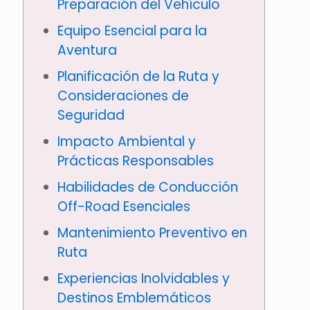
Preparación del Vehículo
Equipo Esencial para la
Aventura
Planificación de la Ruta y
Consideraciones de
Seguridad
Impacto Ambiental y
Prácticas Responsables
Habilidades de Conducción
Off-Road Esenciales
Mantenimiento Preventivo en
Ruta
Experiencias Inolvidables y
Destinos Emblemáticos