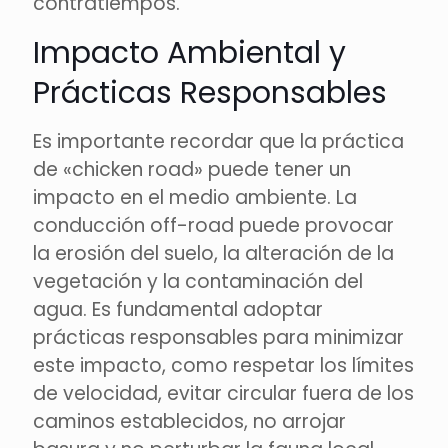
contratiempos.
Impacto Ambiental y
Prácticas Responsables
Es importante recordar que la práctica
de «chicken road» puede tener un
impacto en el medio ambiente. La
conducción off-road puede provocar
la erosión del suelo, la alteración de la
vegetación y la contaminación del
agua. Es fundamental adoptar
prácticas responsables para minimizar
este impacto, como respetar los límites
de velocidad, evitar circular fuera de los
caminos establecidos, no arrojar