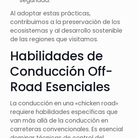
seguridad.
Al adoptar estas prácticas,
contribuimos a la preservación de los
ecosistemas y al desarrollo sostenible
de las regiones que visitamos.
Habilidades de
Conducción Off-
Road Esenciales
La conducción en una «chicken road»
requiere habilidades específicas que
van más allá de la conducción en
carreteras convencionales. Es esencial
dominar técnicas de control del