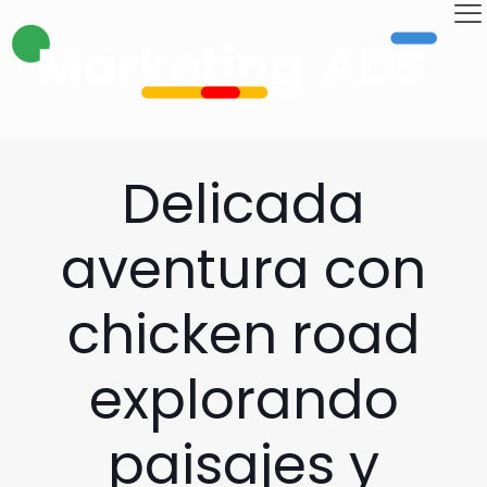
Delicada
aventura con
chicken road
explorando
paisajes y