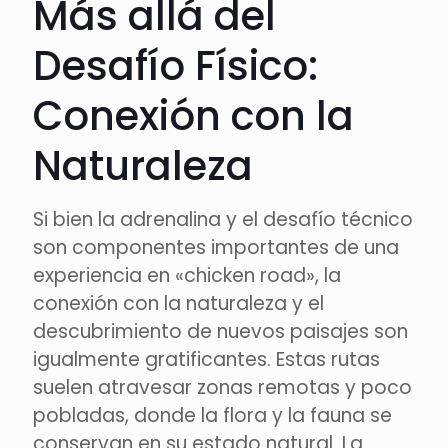
Más allá del
Desafío Físico:
Conexión con la
Naturaleza
Si bien la adrenalina y el desafío técnico
son componentes importantes de una
experiencia en «chicken road», la
conexión con la naturaleza y el
descubrimiento de nuevos paisajes son
igualmente gratificantes. Estas rutas
suelen atravesar zonas remotas y poco
pobladas, donde la flora y la fauna se
conservan en su estado natural. La