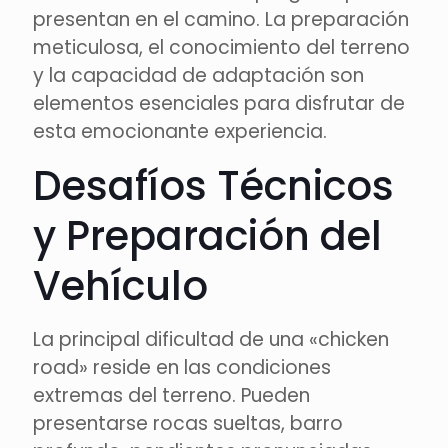
presentan en el camino. La preparación
meticulosa, el conocimiento del terreno
y la capacidad de adaptación son
elementos esenciales para disfrutar de
esta emocionante experiencia.
Desafíos Técnicos
y Preparación del
Vehículo
La principal dificultad de una «chicken
road» reside en las condiciones
extremas del terreno. Pueden
presentarse rocas sueltas, barro