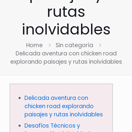
rutas
inolvidables
Home
Sin categoría
Delicada aventura con chicken road
explorando paisajes y rutas inolvidables
Delicada aventura con
chicken road explorando
paisajes y rutas inolvidables
Desafíos Técnicos y