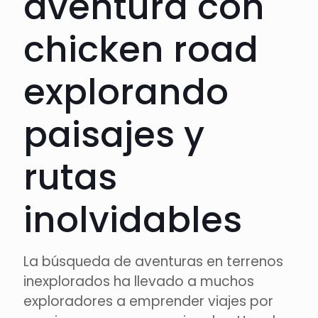
aventura con
chicken road
explorando
paisajes y
rutas
inolvidables
La búsqueda de aventuras en terrenos
inexplorados ha llevado a muchos
exploradores a emprender viajes por