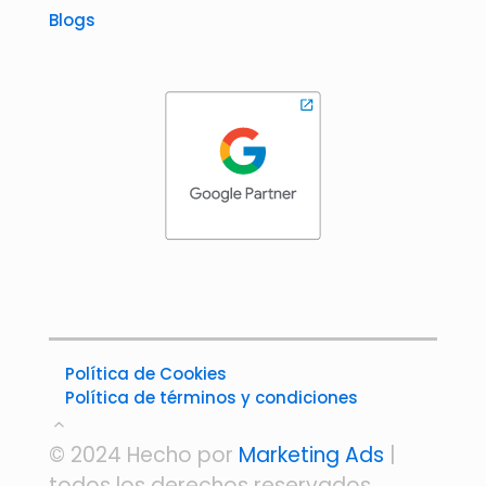
Blogs
Política de Cookies
Política de términos y condiciones
© 2024 Hecho por
Marketing Ads
|
todos los derechos reservados