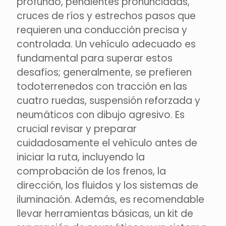
profundo, pendientes pronunciadas,
cruces de ríos y estrechos pasos que
requieren una conducción precisa y
controlada. Un vehículo adecuado es
fundamental para superar estos
desafíos; generalmente, se prefieren
todoterrenedos con tracción en las
cuatro ruedas, suspensión reforzada y
neumáticos con dibujo agresivo. Es
crucial revisar y preparar
cuidadosamente el vehículo antes de
iniciar la ruta, incluyendo la
comprobación de los frenos, la
dirección, los fluidos y los sistemas de
iluminación. Además, es recomendable
llevar herramientas básicas, un kit de