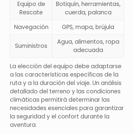
Equipo de
Botiquín, herramientas,
Rescate
cuerda, palanca
Navegación
GPS, mapa, brújula
Agua, alimentos, ropa
Suministros
adecuada
La elección del equipo debe adaptarse
a las características específicas de la
ruta y a la duración del viaje. Un análisis
detallado del terreno y las condiciones
climáticas permitirá determinar las
necesidades esenciales para garantizar
la seguridad y el confort durante la
aventura.