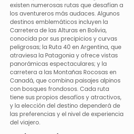
existen numerosas rutas que desafían a
los aventureros más audaces. Algunos
destinos emblemáticos incluyen la
Carretera de las Alturas en Bolivia,
conocida por sus precipicios y curvas
peligrosas; la Ruta 40 en Argentina, que
atraviesa la Patagonia y ofrece vistas
panorámicas espectaculares; y la
carretera a las Montañas Rocosas en
Canadá, que combina paisajes alpinos
con bosques frondosos. Cada ruta
tiene sus propios desafíos y atractivos,
y la elección del destino dependerá de
las preferencias y el nivel de experiencia
del viajero.