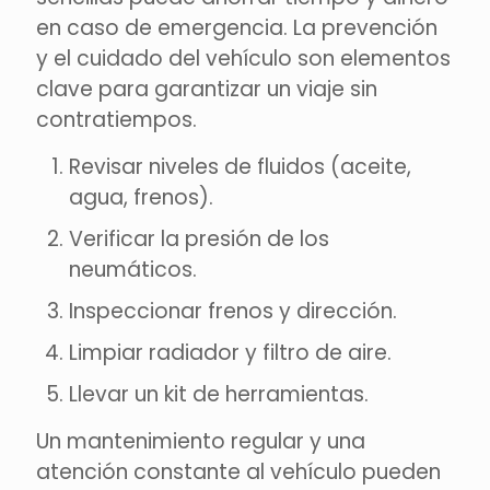
en caso de emergencia. La prevención
y el cuidado del vehículo son elementos
clave para garantizar un viaje sin
contratiempos.
Revisar niveles de fluidos (aceite,
agua, frenos).
Verificar la presión de los
neumáticos.
Inspeccionar frenos y dirección.
Limpiar radiador y filtro de aire.
Llevar un kit de herramientas.
Un mantenimiento regular y una
atención constante al vehículo pueden