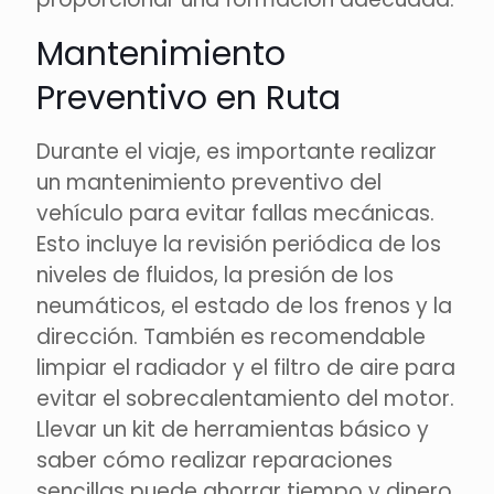
Mantenimiento
Preventivo en Ruta
Durante el viaje, es importante realizar
un mantenimiento preventivo del
vehículo para evitar fallas mecánicas.
Esto incluye la revisión periódica de los
niveles de fluidos, la presión de los
neumáticos, el estado de los frenos y la
dirección. También es recomendable
limpiar el radiador y el filtro de aire para
evitar el sobrecalentamiento del motor.
Llevar un kit de herramientas básico y
saber cómo realizar reparaciones
sencillas puede ahorrar tiempo y dinero