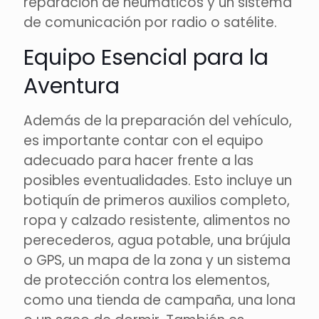
reparación de neumáticos y un sistema
de comunicación por radio o satélite.
Equipo Esencial para la
Aventura
Además de la preparación del vehículo,
es importante contar con el equipo
adecuado para hacer frente a las
posibles eventualidades. Esto incluye un
botiquín de primeros auxilios completo,
ropa y calzado resistente, alimentos no
perecederos, agua potable, una brújula
o GPS, un mapa de la zona y un sistema
de protección contra los elementos,
como una tienda de campaña, una lona