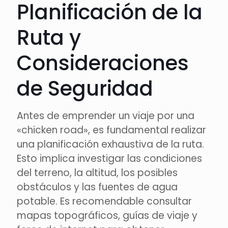
Planificación de la
Ruta y
Consideraciones
de Seguridad
Antes de emprender un viaje por una
«chicken road», es fundamental realizar
una planificación exhaustiva de la ruta.
Esto implica investigar las condiciones
del terreno, la altitud, los posibles
obstáculos y las fuentes de agua
potable. Es recomendable consultar
mapas topográficos, guías de viaje y