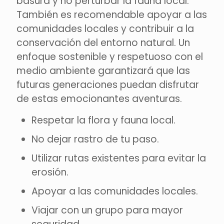
basura y no perturbar la fauna local.
También es recomendable apoyar a las
comunidades locales y contribuir a la
conservación del entorno natural. Un
enfoque sostenible y respetuoso con el
medio ambiente garantizará que las
futuras generaciones puedan disfrutar
de estas emocionantes aventuras.
Respetar la flora y fauna local.
No dejar rastro de tu paso.
Utilizar rutas existentes para evitar la
erosión.
Apoyar a las comunidades locales.
Viajar con un grupo para mayor