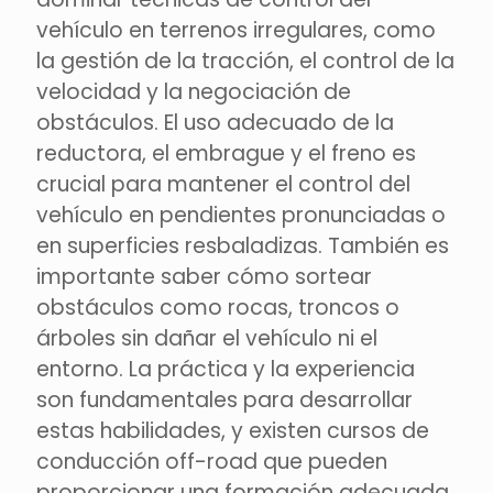
vehículo en terrenos irregulares, como
la gestión de la tracción, el control de la
velocidad y la negociación de
obstáculos. El uso adecuado de la
reductora, el embrague y el freno es
crucial para mantener el control del
vehículo en pendientes pronunciadas o
en superficies resbaladizas. También es
importante saber cómo sortear
obstáculos como rocas, troncos o
árboles sin dañar el vehículo ni el
entorno. La práctica y la experiencia
son fundamentales para desarrollar
estas habilidades, y existen cursos de
conducción off-road que pueden
proporcionar una formación adecuada.