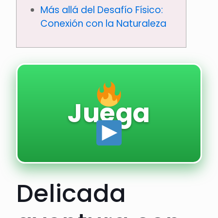
Más allá del Desafío Físico:
Conexión con la Naturaleza
Juega
Delicada