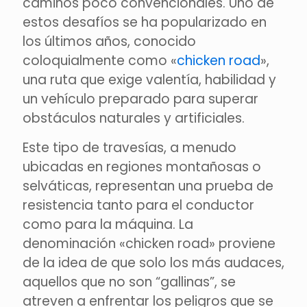
caminos poco convencionales. Uno de
estos desafíos se ha popularizado en
los últimos años, conocido
coloquialmente como «
chicken road
»,
una ruta que exige valentía, habilidad y
un vehículo preparado para superar
obstáculos naturales y artificiales.
Este tipo de travesías, a menudo
ubicadas en regiones montañosas o
selváticas, representan una prueba de
resistencia tanto para el conductor
como para la máquina. La
denominación «chicken road» proviene
de la idea de que solo los más audaces,
aquellos que no son “gallinas”, se
atreven a enfrentar los peligros que se