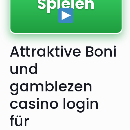
Spielen
Attraktive Boni
und
gamblezen
casino login
für