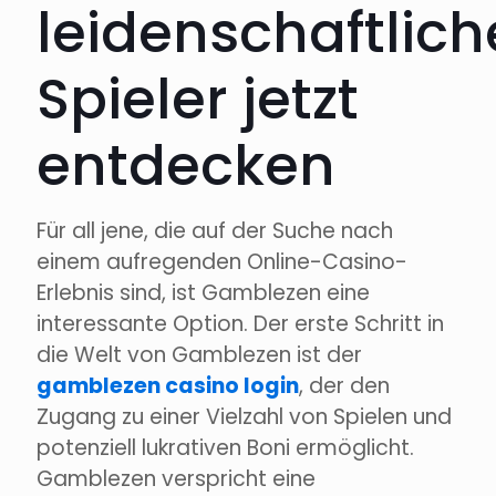
leidenschaftlich
Spieler jetzt
entdecken
Für all jene, die auf der Suche nach
einem aufregenden Online-Casino-
Erlebnis sind, ist Gamblezen eine
interessante Option. Der erste Schritt in
die Welt von Gamblezen ist der
gamblezen casino login
, der den
Zugang zu einer Vielzahl von Spielen und
potenziell lukrativen Boni ermöglicht.
Gamblezen verspricht eine