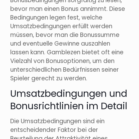
Bonusbedingungen sorgfältig zu lesen,
bevor man einen Bonus annimmt. Diese
Bedingungen legen fest, welche
Umsatzbedingungen erfüllt werden
müssen, bevor man die Bonussumme
und eventuelle Gewinne auszahlen
lassen kann. Gamblezen bietet oft eine
Vielzahl von Bonusoptionen, um den
unterschiedlichen Bedürfnissen seiner
Spieler gerecht zu werden.
Umsatzbedingungen und
Bonusrichtlinien im Detail
Die Umsatzbedingungen sind ein
entscheidender Faktor bei der
Beurteilung der Attraktivität eines