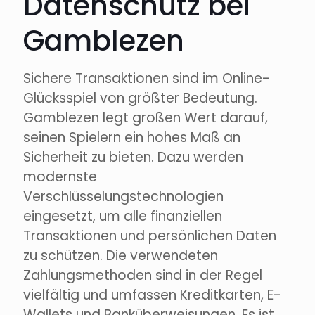
Datenschutz bei
Gamblezen
Sichere Transaktionen sind im Online-
Glücksspiel von größter Bedeutung.
Gamblezen legt großen Wert darauf,
seinen Spielern ein hohes Maß an
Sicherheit zu bieten. Dazu werden
modernste
Verschlüsselungstechnologien
eingesetzt, um alle finanziellen
Transaktionen und persönlichen Daten
zu schützen. Die verwendeten
Zahlungsmethoden sind in der Regel
vielfältig und umfassen Kreditkarten, E-
Wallets und Banküberweisungen. Es ist