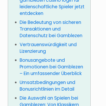
gamblezen casino login für
leidenschaftliche Spieler jetzt
entdecken
Die Bedeutung von sicheren
Transaktionen und
Datenschutz bei Gamblezen
Vertrauenswürdigkeit und
Lizenzierung
Bonusangebote und
Promotionen bei Gamblezen
– Ein umfassender Überblick
Umsatzbedingungen und
Bonusrichtlinien im Detail
Die Auswahl an Spielen bei
Gamblezen: Von Klassikern