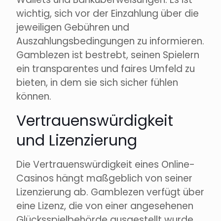
wichtig, sich vor der Einzahlung über die
jeweiligen Gebühren und
Auszahlungsbedingungen zu informieren.
Gamblezen ist bestrebt, seinen Spielern
ein transparentes und faires Umfeld zu
bieten, in dem sie sich sicher fühlen
können.
Vertrauenswürdigkeit
und Lizenzierung
Die Vertrauenswürdigkeit eines Online-
Casinos hängt maßgeblich von seiner
Lizenzierung ab. Gamblezen verfügt über
eine Lizenz, die von einer angesehenen
Glücksspielbehörde ausgestellt wurde.