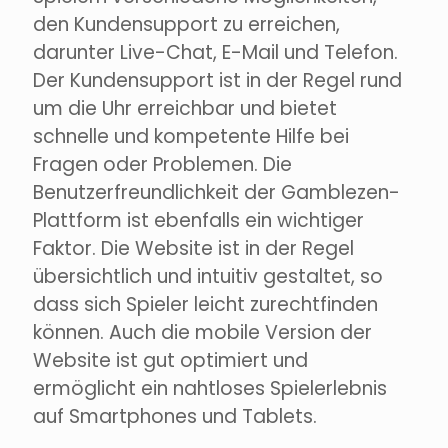
den Kundensupport zu erreichen,
darunter Live-Chat, E-Mail und Telefon.
Der Kundensupport ist in der Regel rund
um die Uhr erreichbar und bietet
schnelle und kompetente Hilfe bei
Fragen oder Problemen. Die
Benutzerfreundlichkeit der Gamblezen-
Plattform ist ebenfalls ein wichtiger
Faktor. Die Website ist in der Regel
übersichtlich und intuitiv gestaltet, so
dass sich Spieler leicht zurechtfinden
können. Auch die mobile Version der
Website ist gut optimiert und
ermöglicht ein nahtloses Spielerlebnis
auf Smartphones und Tablets.