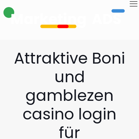
Attraktive Boni
und
gamblezen
casino login
für