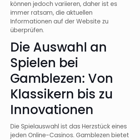
können jedoch variieren, daher ist es
immer ratsam, die aktuellen
Informationen auf der Website zu
überprüfen.
Die Auswahl an
Spielen bei
Gamblezen: Von
Klassikern bis zu
Innovationen
Die Spielauswahl ist das Herzstück eines
jeden Online-Casinos. Gamblezen bietet