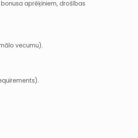
ai, bonusa aprēķiniem, drošības
nimālo vecumu).
equirements).