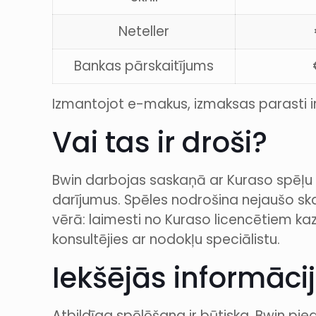
Neteller
Bankas pārskaitījums
Izmantojot e-makus, izmaksas parasti ir
Vai tas ir droši?
Bwin darbojas saskaņā ar Kuraso spēļu l
darījumus. Spēles nodrošina nejaušo sk
vērā: laimesti no Kuraso licencētiem kaz
konsultējies ar nodokļu speciālistu.
Iekšējās informāc
Atbildīga spēlēšana ir būtiska. Bwin pie