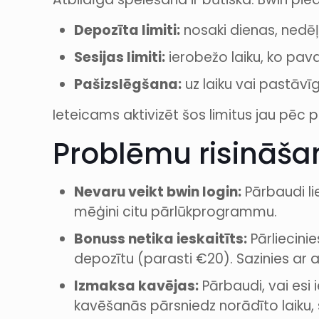
Depozīta limiti:
nosaki dienas, ned
Sesijas limiti:
ierobežo laiku, ko pava
Pašizslēgšana:
uz laiku vai pastāvīg
Ieteicams aktivizēt šos limitus jau pēc p
Problēmu risināša
Nevaru veikt bwin login:
Pārbaudi lie
mēģini citu pārlūkprogrammu.
Bonuss netika ieskaitīts:
Pārliecini
depozītu (parasti €20). Sazinies ar a
Izmaksa kavējas:
Pārbaudi, vai esi
kavēšanās pārsniedz norādīto laiku, 