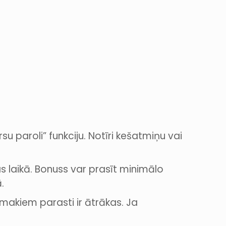
su paroli” funkciju. Notīri kešatmiņu vai
s laikā. Bonuss var prasīt minimālo
.
makiem parasti ir ātrākas. Ja