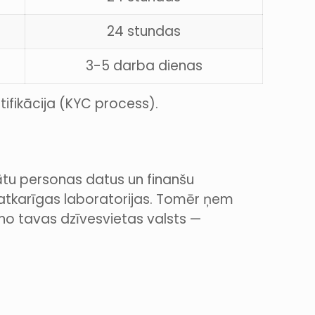
24 stundas
3-5 darba dienas
ifikācija (KYC process).
gātu personas datus un finanšu
eatkarīgas laboratorijas. Tomēr ņem
 no tavas dzīvesvietas valsts —