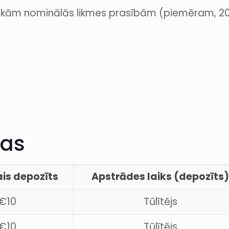
kām nominālās likmes prasībām (piemēram, 20x)
sas
is depozīts
Apstrādes laiks (depozīts)
€10
Tūlītējs
€10
Tūlītējs