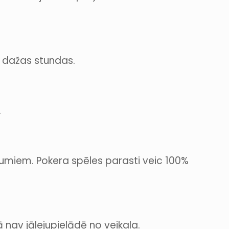
r dažas stundas.
.
kumiem. Pokera spēles parasti veic 100%
nav jālejupielādē no veikala.