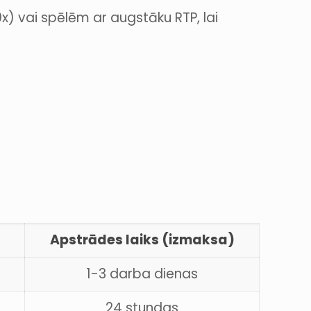
 vai spēlēm ar augstāku RTP, lai
Apstrādes laiks (izmaksa)
1-3 darba dienas
24 stundas