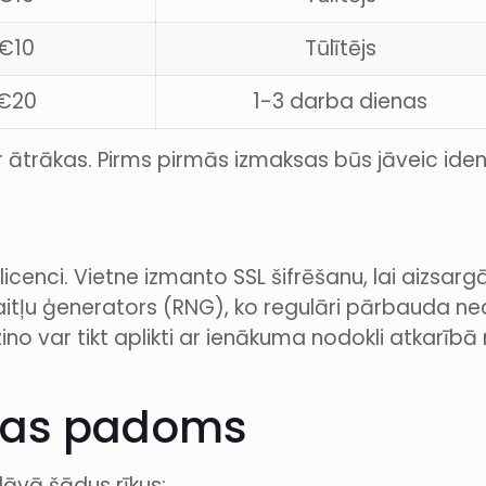
€10
Tūlītējs
€20
1-3 darba dienas
 ātrākas. Pirms pirmās izmaksas būs jāveic ident
icenci. Vietne izmanto SSL šifrēšanu, lai aizsar
aitļu ģenerators (RNG), ko regulāri pārbauda n
ino var tikt aplikti ar ienākuma nodokli atkarībā
ijas padoms
dāvā šādus rīkus: