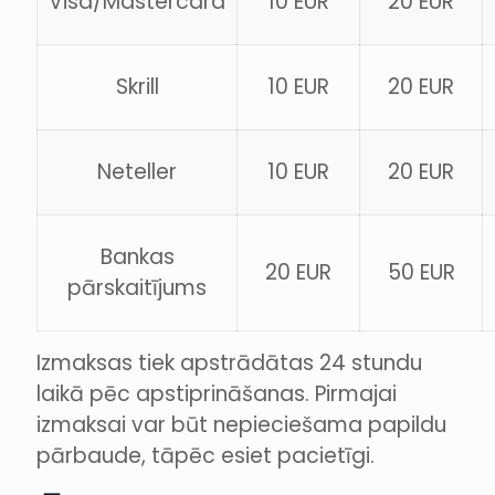
Visa/Mastercard
10 EUR
20 EUR
Skrill
10 EUR
20 EUR
Neteller
10 EUR
20 EUR
Bankas
20 EUR
50 EUR
pārskaitījums
Izmaksas tiek apstrādātas 24 stundu
laikā pēc apstiprināšanas. Pirmajai
izmaksai var būt nepieciešama papildu
pārbaude, tāpēc esiet pacietīgi.