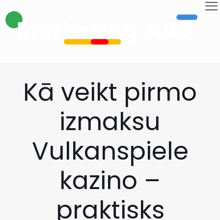
Kā veikt pirmo
izmaksu
Vulkanspiele
kazino –
praktisks