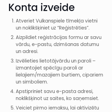
Konta izveide
Atveriet Vulkanspiele tīmekļa vietni
un noklikšķiniet uz “Reģistrēties”.
Aizpildiet reģistrācijas formu ar savu
vārdu, e-pastu, dzimšanas datumu
un adresi.
Izvēlieties lietotājvārdu un paroli –
izmantojiet spēcīgu paroli ar
lielajiem/mazajiem burtiem, cipariem
un simboliem.
Apstipriniet savu e-pasta adresi,
noklikšķinot uz saites, ko saņemsiet.
Veiciet pirmo iemaksu, lai aktivizētu