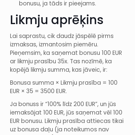
bonusu, ja tāds ir pieejams.
Likmju aprēķins
Lai saprastu, cik daudz jāspēlē pirms
izmaksas, izmantosim piemēru.
Pieņemsim, ka saņemat bonusu 100 EUR
ar likmju prasību 35x. Tas nozīmē, ka
kopējā likmju summa, kas jāveic, ir:
Bonusa summa × Likmju prasība = 100
EUR × 35 = 3500 EUR.
Ja bonuss ir “100% līdz 200 EUR”, un jūs
iemaksājat 100 EUR, jūs saņemat vēl 100
EUR bonusu. Likmju prasība attiecas tikai
uz bonusa daļu (ja noteikumos nav