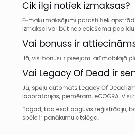
Cik ilgi notiek izmaksas?
E-maku maksājumi parasti tiek apstrādāt
izmaksai var būt nepieciešama papildu v
Vai bonuss ir attiecināms
Jā, visi bonusi ir pieejami arī mobilajā 
Vai Legacy Of Dead ir se
Jā, spēļu automāts Legacy Of Dead izm
laboratorijas, piemēram, eCOGRA. Visi rezu
Tagad, kad esat apguvis reģistrāciju, bon
spēle ir panākumu atslēga.