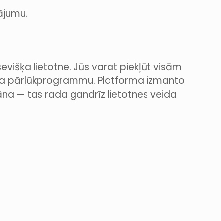
ājumu.
višķa lietotne. Jūs varat piekļūt visām
ora pārlūkprogrammu. Platforma izmanto
āna — tas rada gandrīz lietotnes veida