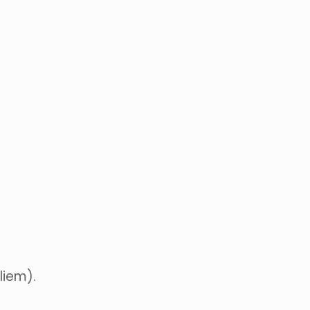
liem).