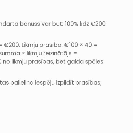
andarta bonuss var būt: 100% līdz €200
€200. Likmju prasība: €100 × 40 =
umma × likmju reizinātājs =
no likmju prasības, bet galda spēles
s palielina iespēju izpildīt prasības,