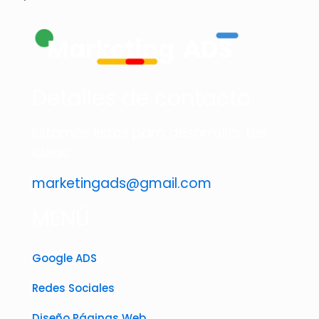
Detalles de contacto
Estamos listos para desarrollar tus
ideas
marketingads@gmail.com
MENÚ
Google ADS
Redes Sociales
Diseño Páginas Web