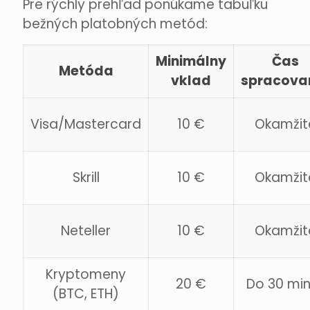
Pre rýchly prehľad ponúkame tabuľku
bežných platobných metód:
Minimálny
Čas
Metóda
vklad
spracova
Visa/Mastercard
10 €
Okamžit
Skrill
10 €
Okamžit
Neteller
10 €
Okamžit
Kryptomeny
20 €
Do 30 min
(BTC, ETH)