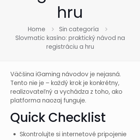
hru
Home
Sin categoría
Slovmatic kasíno: praktický návod na
registráciu a hru
Väčšina iGaming návodov je nejasná.
Tento nie je – každý krok je konkrétny,
realizovateľný a vychádza z toho, ako
platforma naozaj funguje.
Quick Checklist
Skontrolujte si internetové pripojenie