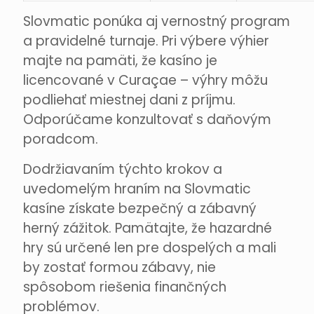
Slovmatic ponúka aj vernostný program
a pravidelné turnaje. Pri výbere výhier
majte na pamäti, že kasíno je
licencované v Curaçae – výhry môžu
podliehať miestnej dani z príjmu.
Odporúčame konzultovať s daňovým
poradcom.
Dodržiavaním týchto krokov a
uvedomelým hraním na Slovmatic
kasíne získate bezpečný a zábavný
herný zážitok. Pamätajte, že hazardné
hry sú určené len pre dospelých a mali
by zostať formou zábavy, nie
spôsobom riešenia finančných
problémov.