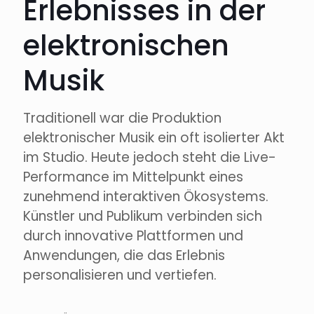
Erlebnisses in der
elektronischen
Musik
Traditionell war die Produktion
elektronischer Musik ein oft isolierter Akt
im Studio. Heute jedoch steht die Live-
Performance im Mittelpunkt eines
zunehmend interaktiven Ökosystems.
Künstler und Publikum verbinden sich
durch innovative Plattformen und
Anwendungen, die das Erlebnis
personalisieren und vertiefen.