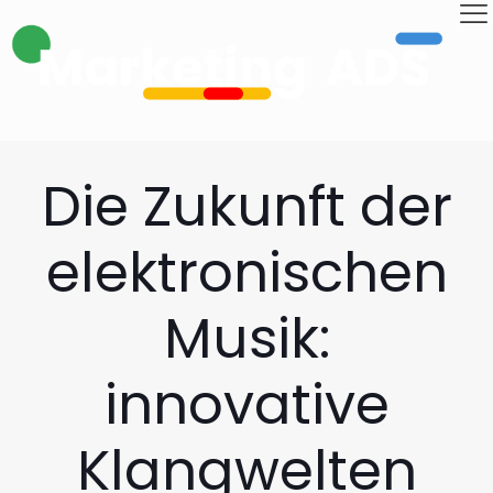
Die Zukunft der
elektronischen
Musik:
innovative
Klangwelten