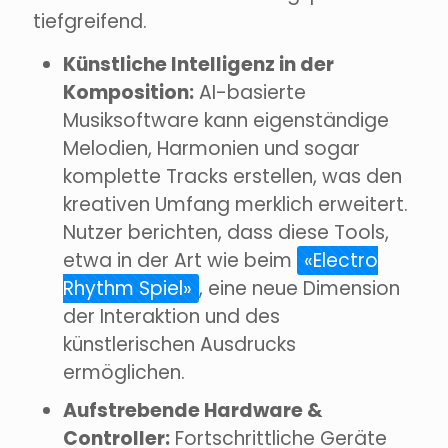
tiefgreifend.
Künstliche Intelligenz in der
Komposition:
AI-basierte
Musiksoftware kann eigenständige
Melodien, Harmonien und sogar
komplette Tracks erstellen, was den
kreativen Umfang merklich erweitert.
Nutzer berichten, dass diese Tools,
etwa in der Art wie beim
«Electro
Rhythm Spiel»
, eine neue Dimension
der Interaktion und des
künstlerischen Ausdrucks
ermöglichen.
Aufstrebende Hardware &
Controller:
Fortschrittliche Geräte