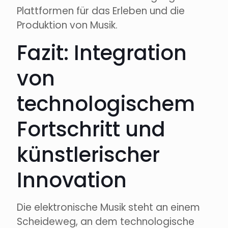
Plattformen für das Erleben und die
Produktion von Musik.
Fazit: Integration
von
technologischem
Fortschritt und
künstlerischer
Innovation
Die elektronische Musik steht an einem
Scheideweg, an dem technologische