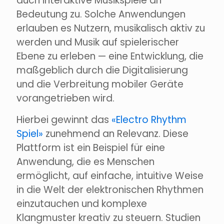
auch interaktive Musikspiele an
Bedeutung zu. Solche Anwendungen
erlauben es Nutzern, musikalisch aktiv zu
werden und Musik auf spielerischer
Ebene zu erleben — eine Entwicklung, die
maßgeblich durch die Digitalisierung
und die Verbreitung mobiler Geräte
vorangetrieben wird.
Hierbei gewinnt das
«Electro Rhythm
Spiel»
zunehmend an Relevanz. Diese
Plattform ist ein Beispiel für eine
Anwendung, die es Menschen
ermöglicht, auf einfache, intuitive Weise
in die Welt der elektronischen Rhythmen
einzutauchen und komplexe
Klangmuster kreativ zu steuern. Studien