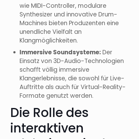
wie MIDI-Controller, modulare
Synthesizer und innovative Drum-
Machines bieten Produzenten eine
unendliche Vielfalt an
Klangmöglichkeiten.
Immersive Soundsysteme:
Der
Einsatz von 3D-Audio-Technologien
schafft völlig immersive
Klangerlebnisse, die sowohl für Live-
Auftritte als auch für Virtual-Reality-
Formate genutzt werden.
Die Rolle des
interaktiven