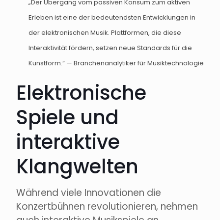
„Der Übergang vom passiven Konsum zum aktiven
Erleben ist eine der bedeutendsten Entwicklungen in
der elektronischen Musik. Plattformen, die diese
Interaktivität fördern, setzen neue Standards für die
Kunstform.“ — Branchenanalytiker für Musiktechnologie
Elektronische
Spiele und
interaktive
Klangwelten
Während viele Innovationen die
Konzertbühnen revolutionieren, nehmen