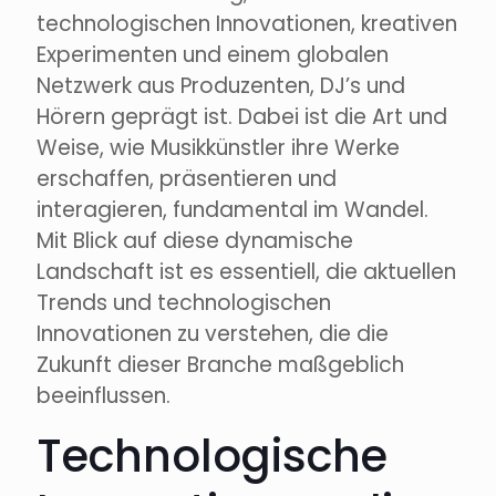
technologischen Innovationen, kreativen
Experimenten und einem globalen
Netzwerk aus Produzenten, DJ’s und
Hörern geprägt ist. Dabei ist die Art und
Weise, wie Musikkünstler ihre Werke
erschaffen, präsentieren und
interagieren, fundamental im Wandel.
Mit Blick auf diese dynamische
Landschaft ist es essentiell, die aktuellen
Trends und technologischen
Innovationen zu verstehen, die die
Zukunft dieser Branche maßgeblich
beeinflussen.
Technologische