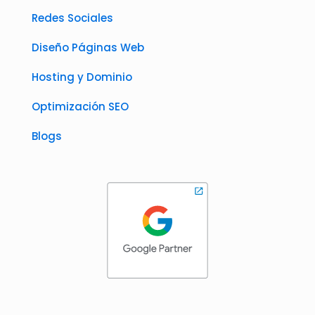
Redes Sociales
Diseño Páginas Web
Hosting y Dominio
Optimización SEO
Blogs