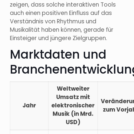
zeigen, dass solche interaktiven Tools
auch einen positiven Einfluss auf das
Verständnis von Rhythmus und
Musikalität haben können, gerade für
Einsteiger und jüngere Zielgruppen.
Marktdaten und
Branchenentwicklu
Weltweiter
Umsatz mit
Veränderu
Jahr
elektronischer
zum Vorja
Musik (in Mrd.
USD)