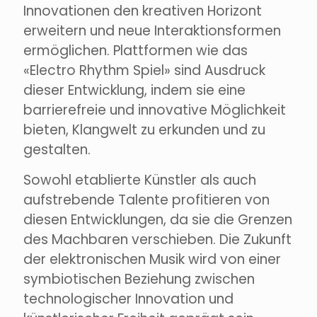
Innovationen den kreativen Horizont
erweitern und neue Interaktionsformen
ermöglichen. Plattformen wie das
«Electro Rhythm Spiel» sind Ausdruck
dieser Entwicklung, indem sie eine
barrierefreie und innovative Möglichkeit
bieten, Klangwelt zu erkunden und zu
gestalten.
Sowohl etablierte Künstler als auch
aufstrebende Talente profitieren von
diesen Entwicklungen, da sie die Grenzen
des Machbaren verschieben. Die Zukunft
der elektronischen Musik wird von einer
symbiotischen Beziehung zwischen
technologischer Innovation und