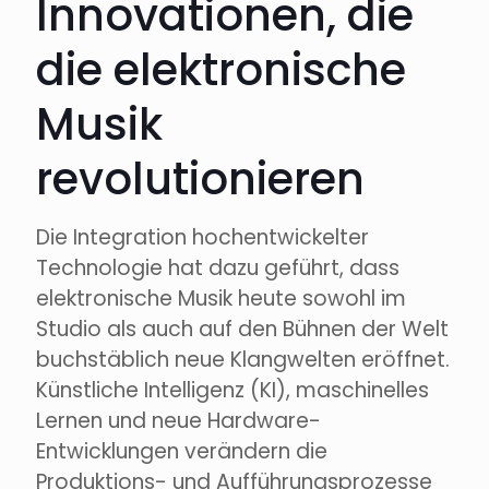
Innovationen, die
die elektronische
Musik
revolutionieren
Die Integration hochentwickelter
Technologie hat dazu geführt, dass
elektronische Musik heute sowohl im
Studio als auch auf den Bühnen der Welt
buchstäblich neue Klangwelten eröffnet.
Künstliche Intelligenz (KI), maschinelles
Lernen und neue Hardware-
Entwicklungen verändern die
Produktions- und Aufführungsprozesse