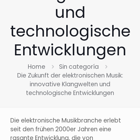
und
technologische
Entwicklungen
Home
Sin categoría
Die Zukunft der elektronischen Musik:
innovative Klangwelten und
technologische Entwicklungen
Die elektronische Musikbranche erlebt
seit den frühen 2000er Jahren eine
rasante Entwicklung, die von