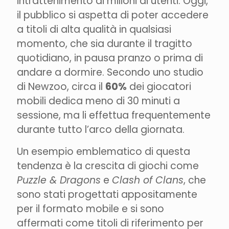
intrattenimento di milioni di utenti. Oggi,
il pubblico si aspetta di poter accedere
a titoli di alta qualità in qualsiasi
momento, che sia durante il tragitto
quotidiano, in pausa pranzo o prima di
andare a dormire. Secondo uno studio
di Newzoo, circa il
60%
dei giocatori
mobili dedica meno di 30 minuti a
sessione, ma li effettua frequentemente
durante tutto l’arco della giornata.
Un esempio emblematico di questa
tendenza è la crescita di giochi come
Puzzle & Dragons
e
Clash of Clans
, che
sono stati progettati appositamente
per il formato mobile e si sono
affermati come titoli di riferimento per