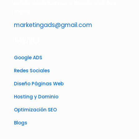
Estamos listos para desarrollar tus
ideas
marketingads@gmail.com
MENÚ
Google ADS
Redes Sociales
Diseño Páginas Web
Hosting y Dominio
Optimización SEO
Blogs