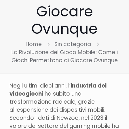
Giocare
Ovunque
Home
Sin categoría
La Rivoluzione del Gioco Mobile: Come i
Giochi Permettono di Giocare Ovunque
Negli ultimi dieci anni, l’
industria dei
videogiochi
ha subito una
trasformazione radicale, grazie
all’espansione dei dispositivi mobili.
Secondo i dati di Newzoo, nel 2023 il
valore del settore del gaming mobile ha