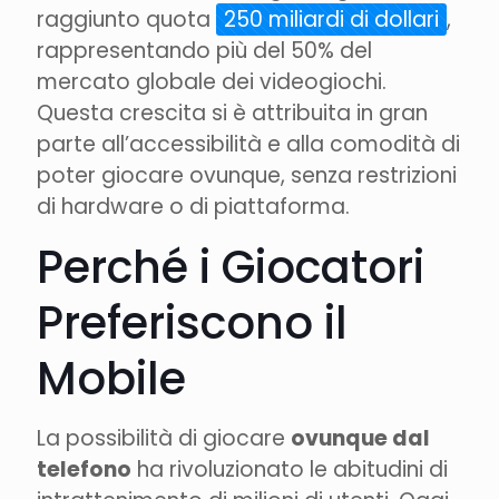
raggiunto quota
250 miliardi di dollari
,
rappresentando più del 50% del
mercato globale dei videogiochi.
Questa crescita si è attribuita in gran
parte all’accessibilità e alla comodità di
poter giocare ovunque, senza restrizioni
di hardware o di piattaforma.
Perché i Giocatori
Preferiscono il
Mobile
La possibilità di giocare
ovunque dal
telefono
ha rivoluzionato le abitudini di