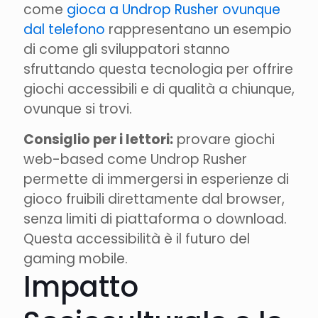
come
gioca a Undrop Rusher ovunque
dal telefono
rappresentano un esempio
di come gli sviluppatori stanno
sfruttando questa tecnologia per offrire
giochi accessibili e di qualità a chiunque,
ovunque si trovi.
Consiglio per i lettori:
provare giochi
web-based come Undrop Rusher
permette di immergersi in esperienze di
gioco fruibili direttamente dal browser,
senza limiti di piattaforma o download.
Questa accessibilità è il futuro del
gaming mobile.
Impatto