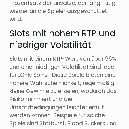
Prozentsatz der Einsätze, der langfristig
wieder an die Spieler ausgeschüttet
wird.
Slots mit hohem RTP und
niedriger Volatilität
Slots mit einem RTP-Wert von über 96%
und einer niedrigen Volatilität sind ideal
für „Only Spins“. Diese Spiele bieten eine
höhere Wahrscheinlichkeit, regelmäßig
kleine Gewinne zu erzielen, wodurch das
Risiko minimiert und die
Umsatzbedingungen leichter erfüllt
werden können. Beispiele für solche
Spiele sind Starburst, Blood Suckers und