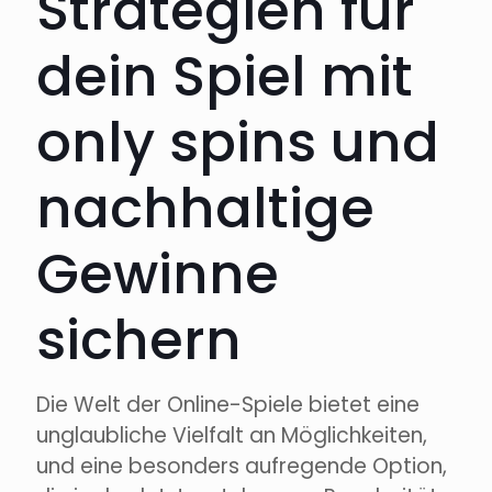
Strategien für
dein Spiel mit
only spins und
nachhaltige
Gewinne
sichern
Die Welt der Online-Spiele bietet eine
unglaubliche Vielfalt an Möglichkeiten,
und eine besonders aufregende Option,