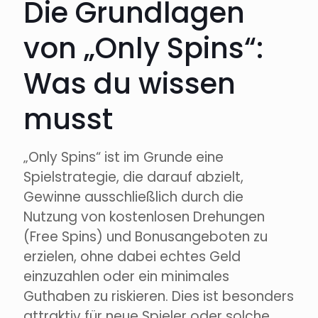
Die Grundlagen
von „Only Spins“:
Was du wissen
musst
„Only Spins“ ist im Grunde eine
Spielstrategie, die darauf abzielt,
Gewinne ausschließlich durch die
Nutzung von kostenlosen Drehungen
(Free Spins) und Bonusangeboten zu
erzielen, ohne dabei echtes Geld
einzuzahlen oder ein minimales
Guthaben zu riskieren. Dies ist besonders
attraktiv für neue Spieler oder solche,