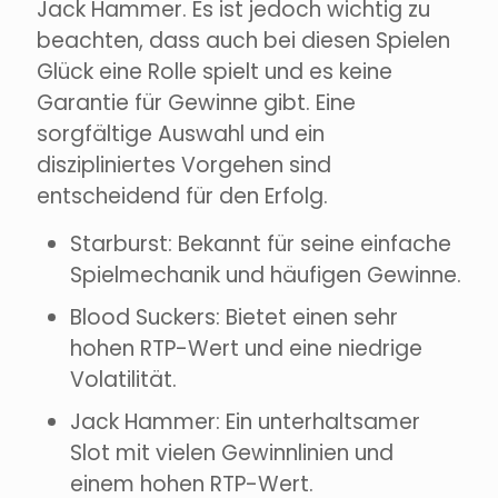
Jack Hammer. Es ist jedoch wichtig zu
beachten, dass auch bei diesen Spielen
Glück eine Rolle spielt und es keine
Garantie für Gewinne gibt. Eine
sorgfältige Auswahl und ein
diszipliniertes Vorgehen sind
entscheidend für den Erfolg.
Starburst: Bekannt für seine einfache
Spielmechanik und häufigen Gewinne.
Blood Suckers: Bietet einen sehr
hohen RTP-Wert und eine niedrige
Volatilität.
Jack Hammer: Ein unterhaltsamer
Slot mit vielen Gewinnlinien und
einem hohen RTP-Wert.