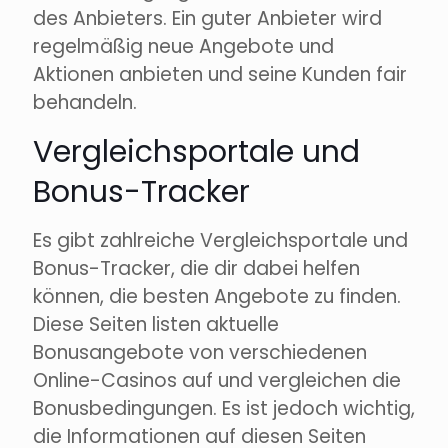
des Anbieters. Ein guter Anbieter wird
regelmäßig neue Angebote und
Aktionen anbieten und seine Kunden fair
behandeln.
Vergleichsportale und
Bonus-Tracker
Es gibt zahlreiche Vergleichsportale und
Bonus-Tracker, die dir dabei helfen
können, die besten Angebote zu finden.
Diese Seiten listen aktuelle
Bonusangebote von verschiedenen
Online-Casinos auf und vergleichen die
Bonusbedingungen. Es ist jedoch wichtig,
die Informationen auf diesen Seiten