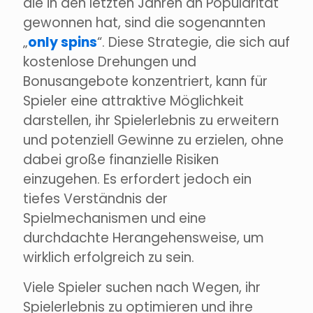
die in den letzten Jahren an Popularität
gewonnen hat, sind die sogenannten
„
only spins
“. Diese Strategie, die sich auf
kostenlose Drehungen und
Bonusangebote konzentriert, kann für
Spieler eine attraktive Möglichkeit
darstellen, ihr Spielerlebnis zu erweitern
und potenziell Gewinne zu erzielen, ohne
dabei große finanzielle Risiken
einzugehen. Es erfordert jedoch ein
tiefes Verständnis der
Spielmechanismen und eine
durchdachte Herangehensweise, um
wirklich erfolgreich zu sein.
Viele Spieler suchen nach Wegen, ihr
Spielerlebnis zu optimieren und ihre