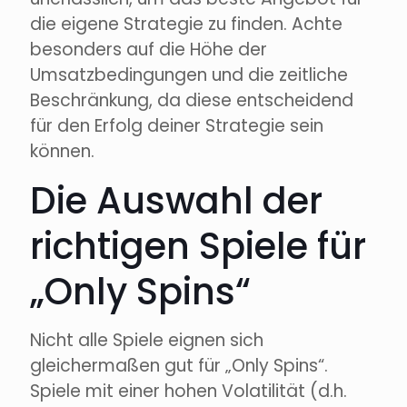
die eigene Strategie zu finden. Achte
besonders auf die Höhe der
Umsatzbedingungen und die zeitliche
Beschränkung, da diese entscheidend
für den Erfolg deiner Strategie sein
können.
Die Auswahl der
richtigen Spiele für
„Only Spins“
Nicht alle Spiele eignen sich
gleichermaßen gut für „Only Spins“.
Spiele mit einer hohen Volatilität (d.h.