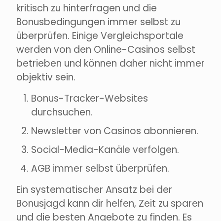
kritisch zu hinterfragen und die
Bonusbedingungen immer selbst zu
überprüfen. Einige Vergleichsportale
werden von den Online-Casinos selbst
betrieben und können daher nicht immer
objektiv sein.
Bonus-Tracker-Websites
durchsuchen.
Newsletter von Casinos abonnieren.
Social-Media-Kanäle verfolgen.
AGB immer selbst überprüfen.
Ein systematischer Ansatz bei der
Bonusjagd kann dir helfen, Zeit zu sparen
und die besten Angebote zu finden. Es