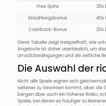
Free Spins
35x
Einzahlungsbonus
40x
Cashback-Bonus
20x
Diese Tabelle zeigt beispielhaft, wie u
Angebote ist daher unerlässlich, um da
Umsatzbedingungen und die zeitliche Be
Die Auswahl der ric
Nicht alle Spiele eignen sich gleichermaß
seltener zu Gewinnen kommt, aber die G
bergen aber auch ein höheres Risiko, sch
Spiele, bei denen es häufiger zu kleine