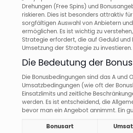
Drehungen (Free Spins) und Bonusangebo
riskieren. Dies ist besonders attraktiv f
sorgfältigen Auswahl von Anbietern un
ermöglichen. Es ist wichtig zu verstehen
Strategie erfordert, die auf Geduld und D
Umsetzung der Strategie zu investieren.
Die Bedeutung der Bonu
Die Bonusbedingungen sind das A und O 
Umsatzbedingungen (wie oft der Bonu
Einsatzlimits und zeitliche Beschränkun
werden. Es ist entscheidend, die Allge
bevor man ein Angebot annimmt. Ein gut
Bonusart
Umsat