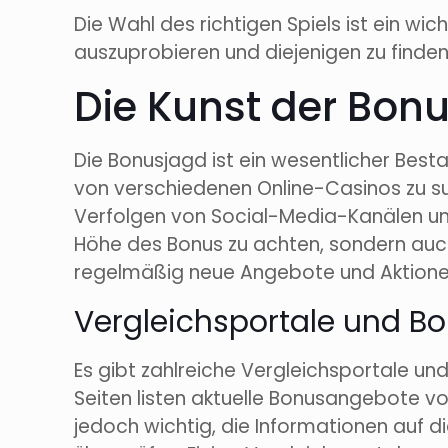
Die Wahl des richtigen Spiels ist ein wi
auszuprobieren und diejenigen zu finden
Die Kunst der Bon
Die Bonusjagd ist ein wesentlicher Bes
von verschiedenen Online-Casinos zu su
Verfolgen von Social-Media-Kanälen und
Höhe des Bonus zu achten, sondern auch
regelmäßig neue Angebote und Aktionen
Vergleichsportale und B
Es gibt zahlreiche Vergleichsportale un
Seiten listen aktuelle Bonusangebote v
jedoch wichtig, die Informationen auf d