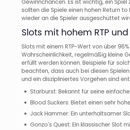
Gewinnchancen. Es ist wichtig, ein Spiel
sollten die Spiele einen hohen Return to
wieder an die Spieler ausgeschüttet wir
Slots mit hohem RTP und n
Slots mit einem RTP-Wert von über 96% un
Wahrscheinlichkeit, regelmäßig kleine G
erfüllt werden können. Beispiele für sol
beachten, dass auch bei diesen Spielen G
und ein diszipliniertes Vorgehen sind en
Starburst: Bekannt für seine einfac
Blood Suckers: Bietet einen sehr hohe
Jack Hammer: Ein unterhaltsamer Slo
Gonzo's Quest: Ein klassischer Slot