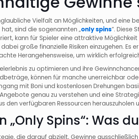
hhaltige Gewinne 
nglaubliche Vielfalt an Möglichkeiten, und eine 
 hat, sind die sogenannten „
only spins
“. Diese 
, kann für Spieler eine attraktive Möglichkeit da
 dabei große finanzielle Risiken einzugehen. Es e
hte Herangehensweise, um wirklich erfolgreich 
ielerlebnis zu optimieren und ihre Gewinnchancen
dbeträge, können für manche unerreichbar oder 
mgang mit Boni und kostenlosen Drehungen basier
ngebote genau zu verstehen und eine Strategie
 aus den verfügbaren Ressourcen herauszuholen u
n „Only Spins“: Was d
ategie, die darauf abzielt, Gewinne ausschließli