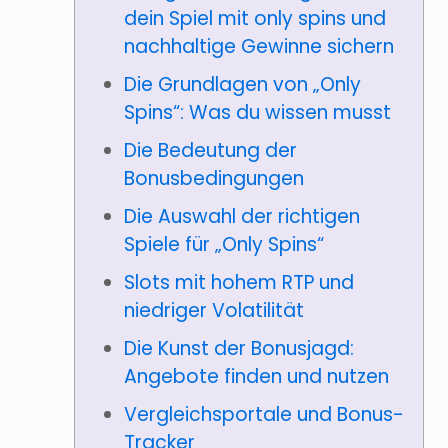
dein Spiel mit only spins und
nachhaltige Gewinne sichern
Die Grundlagen von „Only
Spins“: Was du wissen musst
Die Bedeutung der
Bonusbedingungen
Die Auswahl der richtigen
Spiele für „Only Spins“
Slots mit hohem RTP und
niedriger Volatilität
Die Kunst der Bonusjagd:
Angebote finden und nutzen
Vergleichsportale und Bonus-
Tracker