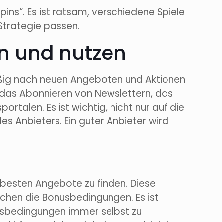
pins“. Es ist ratsam, verschiedene Spiele
Strategie passen.
en und nutzen
mäßig nach neuen Angeboten und Aktionen
 das Abonnieren von Newslettern, das
alen. Es ist wichtig, nicht nur auf die
s Anbieters. Ein guter Anbieter wird
e besten Angebote zu finden. Diese
ichen die Bonusbedingungen. Es ist
onusbedingungen immer selbst zu