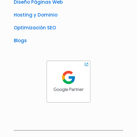
Diseño Páginas Web
Hosting y Dominio
Optimización SEO
Blogs