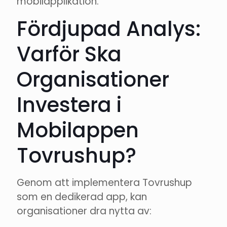
mobilapplikation.
Fördjupad Analys:
Varför Ska
Organisationer
Investera i
Mobilappen
Tovrushup?
Genom att implementera Tovrushup
som en dedikerad app, kan
organisationer dra nytta av: