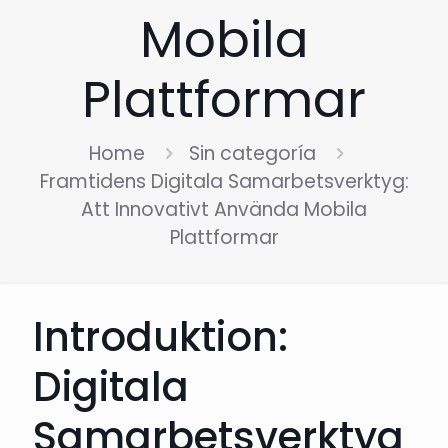
Mobila
Plattformar
Home
Sin categoría
Framtidens Digitala Samarbetsverktyg:
Att Innovativt Använda Mobila
Plattformar
Introduktion:
Digitala
Samarbetsverktyg