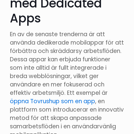
med Dedicated
Apps
En av de senaste trenderna är att
använda dedikerade mobilappar för att
förbättra och skräddarsy arbetsflöden.
Dessa appar kan erbjuda funktioner
som inte alltid är fullt integrerade i
breda webblösningar, vilket ger
användare en mer fokuserad och
effektiv arbetsmiljö. Ett exempel är
öppna Tovrushup som en app
, en
plattform som introducerar en innovativ
metod för att skapa anpassade
samarbetsflöden i en användarvänlig