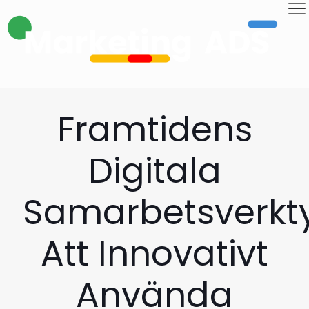
Framtidens
Digitala
Samarbetsverkt
Att Innovativt
Använda