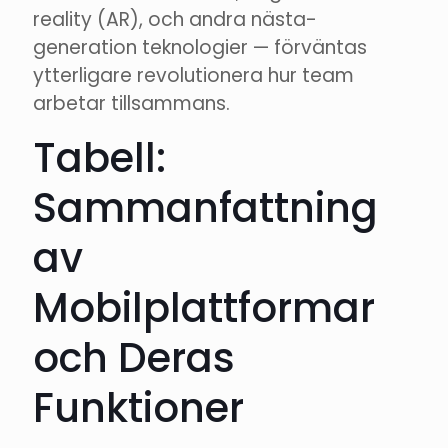
reality (AR), och andra nästa-
generation teknologier — förväntas
ytterligare revolutionera hur team
arbetar tillsammans.
Tabell:
Sammanfattning
av
Mobilplattformar
och Deras
Funktioner