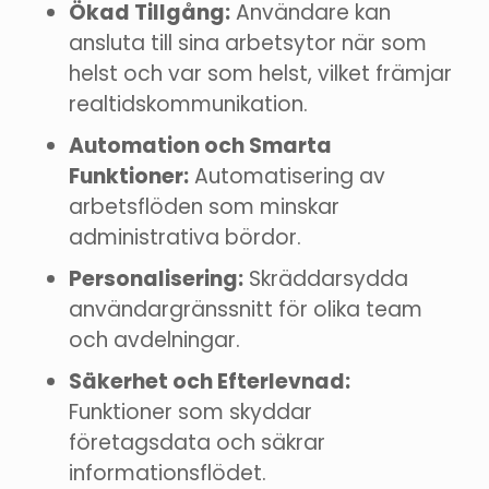
Ökad Tillgång:
Användare kan
ansluta till sina arbetsytor när som
helst och var som helst, vilket främjar
realtidskommunikation.
Automation och Smarta
Funktioner:
Automatisering av
arbetsflöden som minskar
administrativa bördor.
Personalisering:
Skräddarsydda
användargränssnitt för olika team
och avdelningar.
Säkerhet och Efterlevnad:
Funktioner som skyddar
företagsdata och säkrar
informationsflödet.