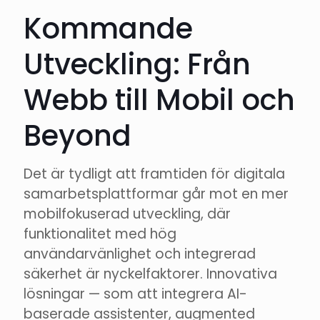
Kommande
Utveckling: Från
Webb till Mobil och
Beyond
Det är tydligt att framtiden för digitala
samarbetsplattformar går mot en mer
mobilfokuserad utveckling, där
funktionalitet med hög
användarvänlighet och integrerad
säkerhet är nyckelfaktorer. Innovativa
lösningar — som att integrera AI-
baserade assistenter, augmented