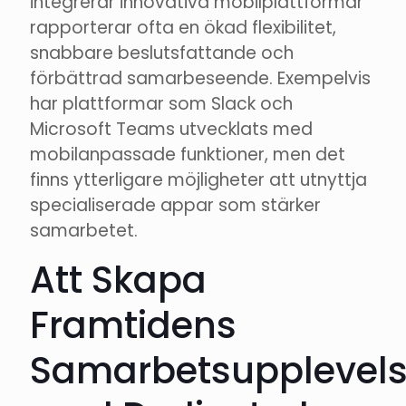
integrerar innovativa mobilplattformar
rapporterar ofta en ökad flexibilitet,
snabbare beslutsfattande och
förbättrad samarbeseende. Exempelvis
har plattformar som Slack och
Microsoft Teams utvecklats med
mobilanpassade funktioner, men det
finns ytterligare möjligheter att utnyttja
specialiserade appar som stärker
samarbetet.
Att Skapa
Framtidens
Samarbetsupplevel