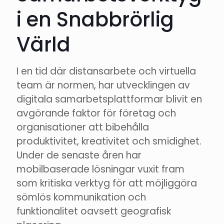
i en Snabbrörlig
Värld
I en tid där distansarbete och virtuella
team är normen, har utvecklingen av
digitala samarbetsplattformar blivit en
avgörande faktor för företag och
organisationer att bibehålla
produktivitet, kreativitet och smidighet.
Under de senaste åren har
mobilbaserade lösningar vuxit fram
som kritiska verktyg för att möjliggöra
sömlös kommunikation och
funktionalitet oavsett geografisk