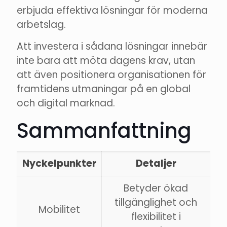
erbjuda effektiva lösningar för moderna
arbetslag.
Att investera i sådana lösningar innebär
inte bara att möta dagens krav, utan
att även positionera organisationen för
framtidens utmaningar på en global
och digital marknad.
Sammanfattning
Nyckelpunkter
Detaljer
Betyder ökad
tillgänglighet och
Mobilitet
flexibilitet i