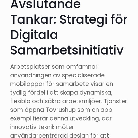
Avslutande
Tankar: Strategi för
Digitala
Samarbetsinitiativ
Arbetsplatser som omfamnar
användningen av specialiserade
mobilappar för samarbete visar en
tydlig fördel i att skapa dynamiska,
flexibla och säkra arbetsmiljöer. Tjänster
som öppna Tovrushup som en app
exemplifierar denna utveckling, där
innovativ teknik möter
användarcentrerad design för att