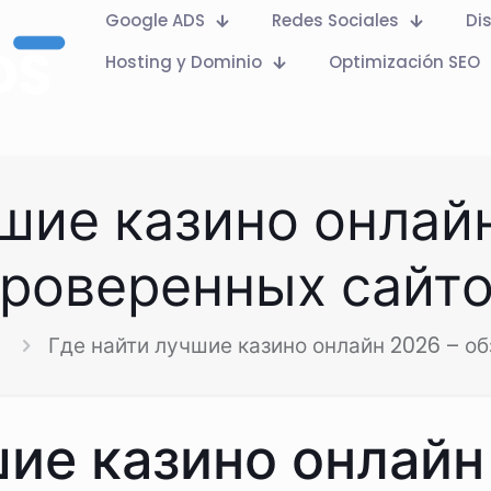
Google ADS
Redes Sociales
Di
Hosting y Dominio
Optimización SEO
шие казино онлай
роверенных сайт
Где найти лучшие казино онлайн 2026 – о
шие казино онлайн