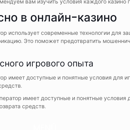
мендуем вам изучить условия каждого казино 
сно в онлайн-казино
тор использует современные технологии для з
икацию. Это поможет предотвратить мошеннич
сного игрового опыта
тор имеет доступные и понятные условия для иг
средств.
оператор имеет доступные и понятные условия 
озврата средств.
MENÚ