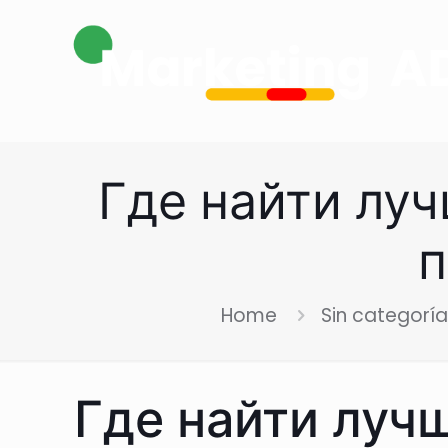
Где найти луч
п
Home
Sin categoría
Где найти луч