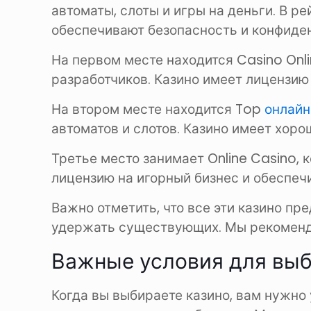
автоматы, слоты и игры на деньги. В р
обеспечивают безопасность и конфиден
На первом месте находится Casino Onli
разработчиков. Казино имеет лицензию
На втором месте находится Top
онлайн
автоматов и слотов. Казино имеет хор
Третье место занимает Online Casino, 
лицензию на игорный бизнес и обеспеч
Важно отметить, что все эти казино пр
удержать существующих. Мы рекоменду
Важные условия для выб
Когда вы выбираете казино, вам нужно