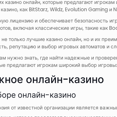
х казино онлайн, которые предлагают игрокам 
зино, как BitStarz, Wildz, Evolution Gaming и N
ную лицензию и обеспечивает безопасность иг
тов, включая классические игры, такие как Boo
 не только лучшие казино онлайн, но и их преи
ть, репутацию и выбор игровых автоматов и сл
вам нужно знать, где найти надежные и провер
рые предлагают игрокам широкий выбор игровых
жное онлайн-казино
боре онлайн-казино
ензия от известной организации является важны