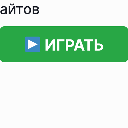
айтов
ИГРАТЬ