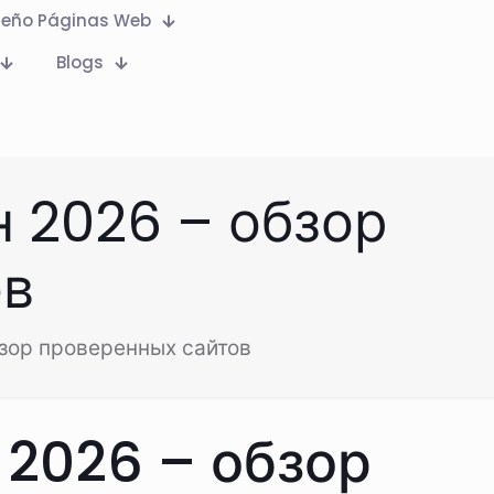
seño Páginas Web
Blogs
н 2026 – обзор
ов
бзор проверенных сайтов
 2026 – обзор