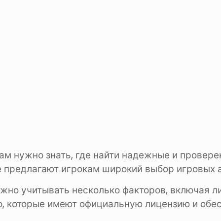
ам нужно знать, где найти надежные и провере
е предлагают игрокам широкий выбор игровых а
ажно учитывать несколько факторов, включая л
, которые имеют официальную лицензию и обес