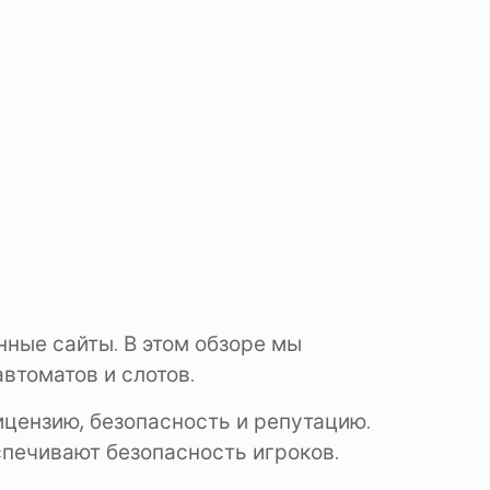
нные сайты. В этом обзоре мы
втоматов и слотов.
ицензию, безопасность и репутацию.
печивают безопасность игроков.