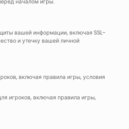
перед началом игры.
ащиты вашей информации, включая SSL-
ество и утечку вашей личной
роков, включая правила игры, условия
для игроков, включая правила игры,