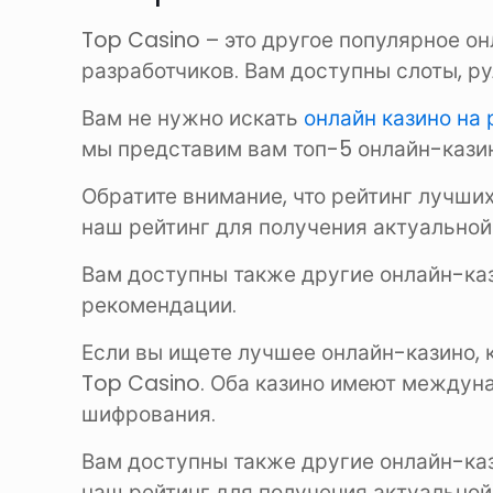
Top Casino – это другое популярное о
разработчиков. Вам доступны слоты, ру
Вам не нужно искать
онлайн казино на
мы представим вам топ-5 онлайн-казин
Обратите внимание, что рейтинг лучши
наш рейтинг для получения актуально
Вам доступны также другие онлайн-ка
рекомендации.
Если вы ищете лучшее онлайн-казино, к
Top Casino. Оба казино имеют междун
шифрования.
Вам доступны также другие онлайн-каз
наш рейтинг для получения актуально