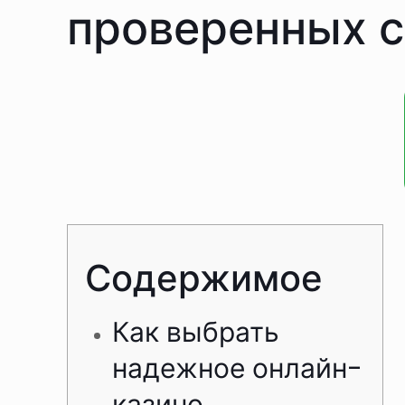
проверенных с
Содержимое
Как выбрать
надежное онлайн-