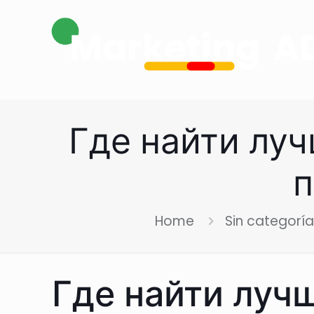
Где найти луч
п
Home
Sin categoría
Где найти луч