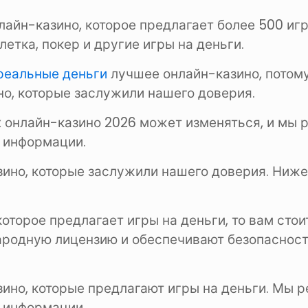
нлайн-казино, которое предлагает более 500 иг
летка, покер и другие игры на деньги.
 реальные деньги
лучшее онлайн-казино, потому
о, которые заслужили нашего доверия.
х онлайн-казино 2026 может изменяться, и мы
й информации.
зино, которые заслужили нашего доверия. Ниж
оторое предлагает игры на деньги, то вам стои
ародную лицензию и обеспечивают безопасност
ино, которые предлагают игры на деньги. Мы 
й информации.