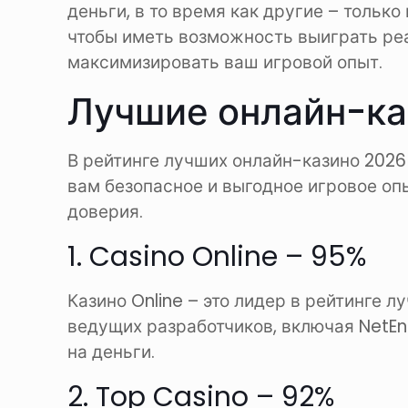
деньги, в то время как другие – тольк
чтобы иметь возможность выиграть реал
максимизировать ваш игровой опыт.
Лучшие онлайн-каз
В рейтинге лучших онлайн-казино 202
вам безопасное и выгодное игровое оп
доверия.
1. Casino Online – 95%
Казино Online – это лидер в рейтинге 
ведущих разработчиков, включая NetEnt
на деньги.
2. Top Casino – 92%