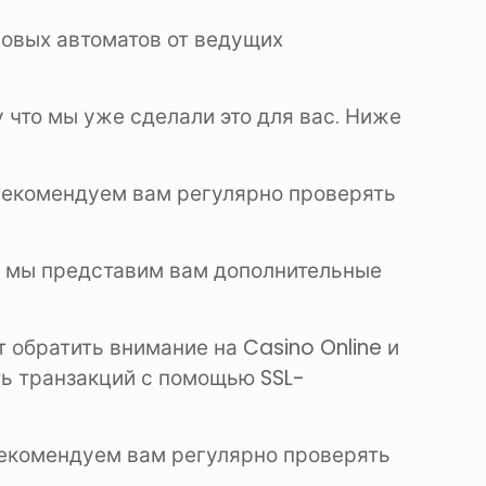
ровых автоматов от ведущих
 что мы уже сделали это для вас. Ниже
 рекомендуем вам регулярно проверять
е мы представим вам дополнительные
т обратить внимание на Casino Online и
ь транзакций с помощью SSL-
рекомендуем вам регулярно проверять