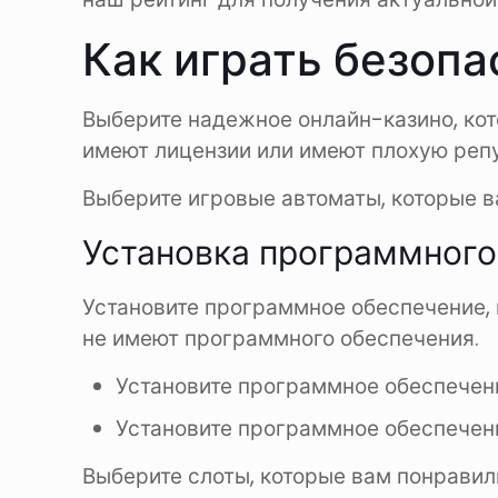
Как играть безопа
Выберите надежное онлайн-казино, кот
имеют лицензии или имеют плохую реп
Выберите игровые автоматы, которые ва
Установка программного
Установите программное обеспечение, к
не имеют программного обеспечения.
Установите программное обеспечени
Установите программное обеспечени
Выберите слоты, которые вам понравили