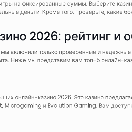
о игры на фиксированные суммы. Выберите казин
ьные деньги. Кроме того, проверьте, какие бо
ино 2026: рейтинг и 
6 мы включили только проверенные и надежные 
ыта. Ниже мы представим вам топ-5 онлайн-ка
лучших онлайн-казино 2026. Это казино предлага
, Microgaming и Evolution Gaming. Вам доступн