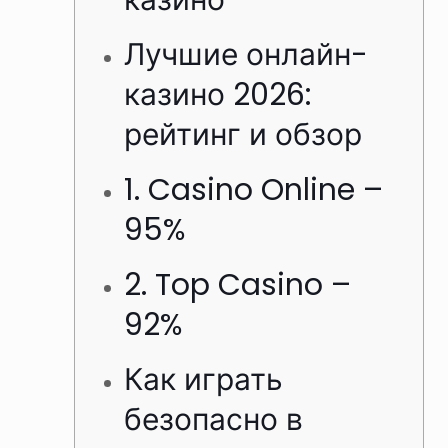
казино
Лучшие онлайн-
казино 2026:
рейтинг и обзор
1. Casino Online –
95%
2. Top Casino –
92%
Как играть
безопасно в