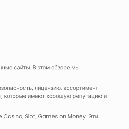
нные сайты. В этом обзоре мы
.
езопасность, лицензию, ассортимент
ты, которые имеют хорошую репутацию и
e Casino, Slot, Games on Money. Эти