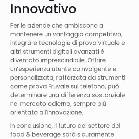
Innovativo
Per le aziende che ambiscono a
mantenere un vantaggio competitivo,
integrare tecnologie di prova virtuale e
altri strumenti digitali avanzati è
diventato imprescindibile. Offrire
un’esperienza utente coinvolgente e
personalizzata, rafforzata da strumenti
come prova Fruvale sul telefono, può
determinare una differenza sostanziale
nel mercato odierno, sempre più
orientato all’innovazione.
In conclusione, il futuro del settore del
food & beverage sarà sicuramente