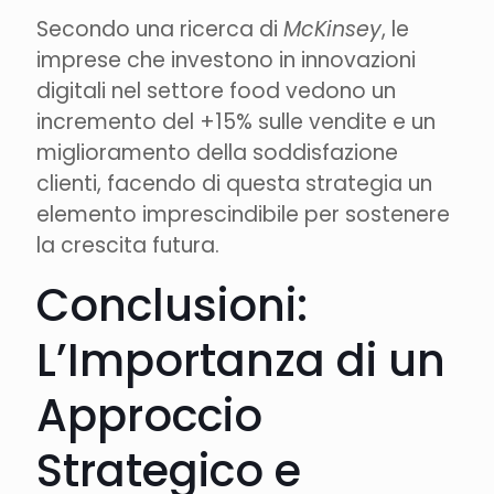
Secondo una ricerca di
McKinsey
, le
imprese che investono in innovazioni
digitali nel settore food vedono un
incremento del +15% sulle vendite e un
miglioramento della soddisfazione
clienti, facendo di questa strategia un
elemento imprescindibile per sostenere
la crescita futura.
Conclusioni:
L’Importanza di un
Approccio
Strategico e