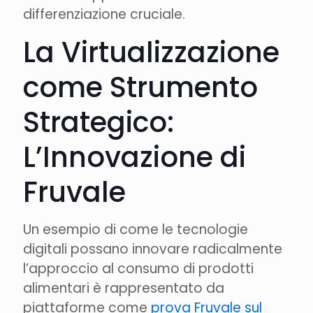
differenziazione cruciale.
La Virtualizzazione
come Strumento
Strategico:
L’Innovazione di
Fruvale
Un esempio di come le tecnologie
digitali possano innovare radicalmente
l’approccio al consumo di prodotti
alimentari è rappresentato da
piattaforme come
prova Fruvale sul