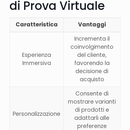
di Prova Virtuale
Caratteristica
Vantaggi
Incrementa il
coinvolgimento
Esperienza
del cliente,
Immersiva
favorendo la
decisione di
acquisto
Consente di
mostrare varianti
di prodotti e
Personalizzazione
adattarli alle
preferenze