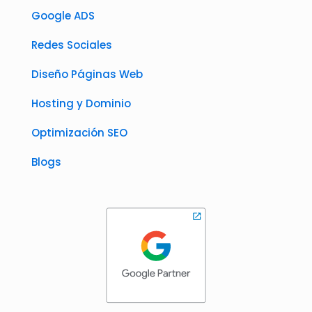
Google ADS
Redes Sociales
Diseño Páginas Web
Hosting y Dominio
Optimización SEO
Blogs