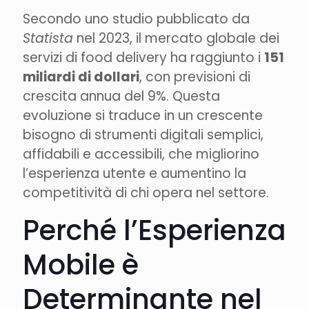
Secondo uno studio pubblicato da
Statista
nel 2023, il mercato globale dei
servizi di food delivery ha raggiunto i
151
miliardi di dollari
, con previsioni di
crescita annua del 9%. Questa
evoluzione si traduce in un crescente
bisogno di strumenti digitali semplici,
affidabili e accessibili, che migliorino
l’esperienza utente e aumentino la
competitività di chi opera nel settore.
Perché l’Esperienza
Mobile è
Determinante nel