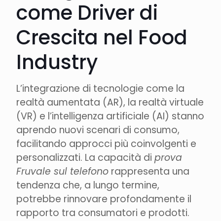
come Driver di
Crescita nel Food
Industry
L’integrazione di tecnologie come la
realtà aumentata (AR), la realtà virtuale
(VR) e l’intelligenza artificiale (AI) stanno
aprendo nuovi scenari di consumo,
facilitando approcci più coinvolgenti e
personalizzati. La capacità di
prova
Fruvale sul telefono
rappresenta una
tendenza che, a lungo termine,
potrebbe rinnovare profondamente il
rapporto tra consumatori e prodotti.