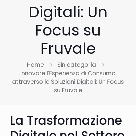
Digitali: Un
Focus su
Fruvale
Home
Sin categoría
Innovare l’Esperienza di Consumo
attraverso le Soluzioni Digitali: Un Focus
su Fruvale
La Trasformazione
Digitale nel Settore