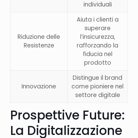
individuali
Aiuta i clienti a
superare
Riduzione delle
l’insicurezza,
Resistenze
rafforzando la
fiducia nel
prodotto
Distingue il brand
Innovazione
come pioniere nel
settore digitale
Prospettive Future:
La Digitalizzazione