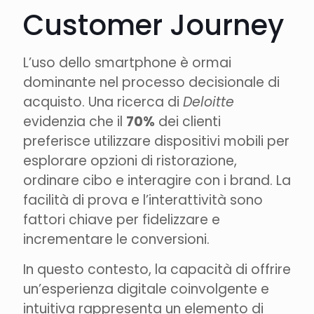
Customer Journey
L’uso dello smartphone è ormai
dominante nel processo decisionale di
acquisto. Una ricerca di
Deloitte
evidenzia che il
70%
dei clienti
preferisce utilizzare dispositivi mobili per
esplorare opzioni di ristorazione,
ordinare cibo e interagire con i brand. La
facilità di prova e l’interattività sono
fattori chiave per fidelizzare e
incrementare le conversioni.
In questo contesto, la capacità di offrire
un’esperienza digitale coinvolgente e
intuitiva rappresenta un elemento di