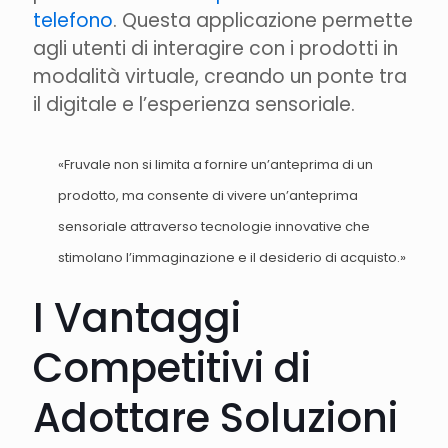
telefono
. Questa applicazione permette
agli utenti di interagire con i prodotti in
modalità virtuale, creando un ponte tra
il digitale e l’esperienza sensoriale.
«Fruvale non si limita a fornire un’anteprima di un
prodotto, ma consente di vivere un’anteprima
sensoriale attraverso tecnologie innovative che
stimolano l’immaginazione e il desiderio di acquisto.»
I Vantaggi
Competitivi di
Adottare Soluzioni