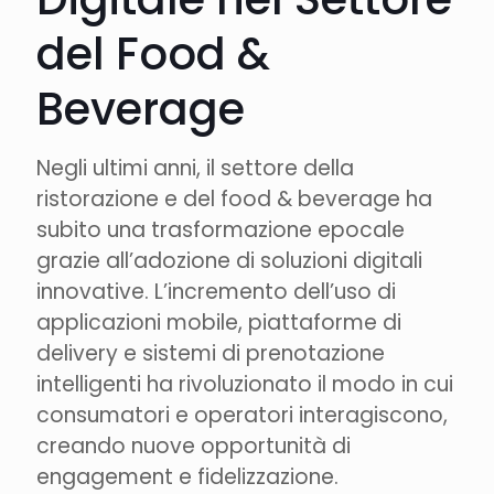
del Food &
Beverage
Negli ultimi anni, il settore della
ristorazione e del food & beverage ha
subito una trasformazione epocale
grazie all’adozione di soluzioni digitali
innovative. L’incremento dell’uso di
applicazioni mobile, piattaforme di
delivery e sistemi di prenotazione
intelligenti ha rivoluzionato il modo in cui
consumatori e operatori interagiscono,
creando nuove opportunità di
engagement e fidelizzazione.