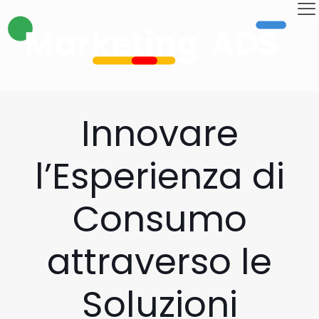
Innovare
l’Esperienza di
Consumo
attraverso le
Soluzioni