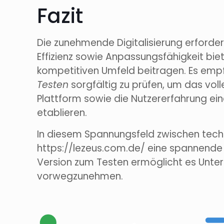
Fazit
Die zunehmende Digitalisierung erforder
Effizienz sowie Anpassungsfähigkeit bie
kompetitiven Umfeld beitragen. Es empfi
Testen
sorgfältig zu prüfen, um das vol
Plattform sowie die Nutzererfahrung ein
etablieren.
In diesem Spannungsfeld zwischen techn
https://lezeus.com.de/ eine spannende
Version zum Testen ermöglicht es Unter
vorwegzunehmen.