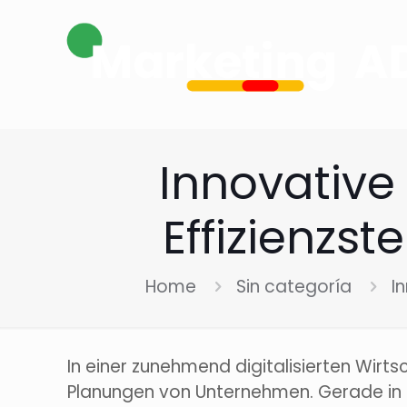
Innovative
Effizienzst
Home
Sin categoría
I
In einer zunehmend digitalisierten Wirt
Planungen von Unternehmen. Gerade in 