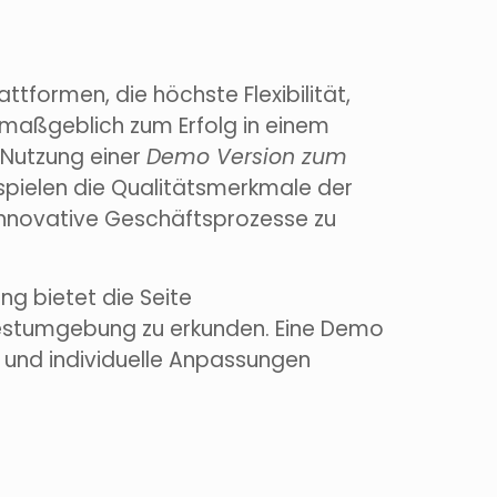
tformen, die höchste Flexibilität,
n maßgeblich zum Erfolg in einem
 Nutzung einer
Demo Version zum
 spielen die Qualitätsmerkmale der
 innovative Geschäftsprozesse zu
g bietet die Seite
Testumgebung zu erkunden. Eine Demo
 und individuelle Anpassungen