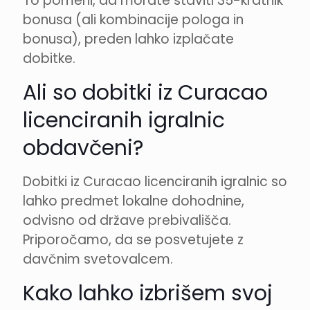
To pomeni, da morate staviti 35-kratnik
bonusa (ali kombinacije pologa in
bonusa), preden lahko izplačate
dobitke.
Ali so dobitki iz Curacao
licenciranih igralnic
obdavčeni?
Dobitki iz Curacao licenciranih igralnic so
lahko predmet lokalne dohodnine,
odvisno od države prebivališča.
Priporočamo, da se posvetujete z
davčnim svetovalcem.
Kako lahko izbrišem svoj