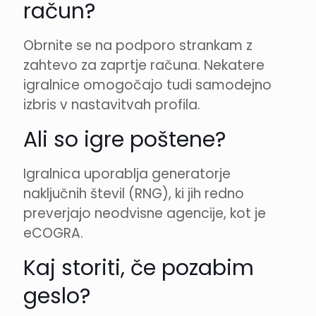
račun?
Obrnite se na podporo strankam z
zahtevo za zaprtje računa. Nekatere
igralnice omogočajo tudi samodejno
izbris v nastavitvah profila.
Ali so igre poštene?
Igralnica uporablja generatorje
naključnih števil (RNG), ki jih redno
preverjajo neodvisne agencije, kot je
eCOGRA.
Kaj storiti, če pozabim
geslo?