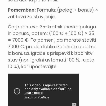
Pomembno:
Formula: (polog + bonus) ×
zahteva za stavljenje.
Če je zahteva 35-kratnik zneska pologa
in bonusa, potem: (100 € + 100 €) × 35
= 7000 €. To pomeni, da morate staviti
7000 €, preden lahko izplačate dobitke
iz bonusa. Igrače s prispevki k izpolnitvi
stav (npr. igralni avtomati 100 %, ruleta
10 %), kar upoštevajte.