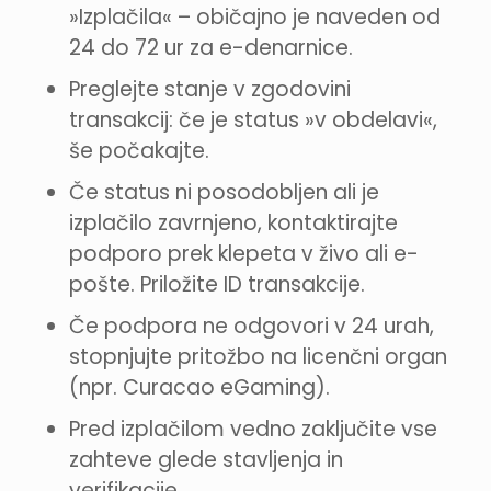
»Izplačila« – običajno je naveden od
24 do 72 ur za e-denarnice.
Preglejte stanje v zgodovini
transakcij: če je status »v obdelavi«,
še počakajte.
Če status ni posodobljen ali je
izplačilo zavrnjeno, kontaktirajte
podporo prek klepeta v živo ali e-
pošte. Priložite ID transakcije.
Če podpora ne odgovori v 24 urah,
stopnjujte pritožbo na licenčni organ
(npr. Curacao eGaming).
Pred izplačilom vedno zaključite vse
zahteve glede stavljenja in
verifikacije.