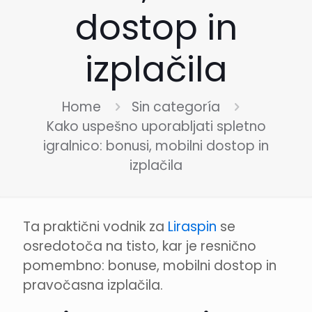
dostop in
izplačila
Home
Sin categoría
Kako uspešno uporabljati spletno
igralnico: bonusi, mobilni dostop in
izplačila
Ta praktični vodnik za
Liraspin
se
osredotoča na tisto, kar je resnično
pomembno: bonuse, mobilni dostop in
pravočasna izplačila.