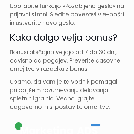
Uporabite funkcijo »Pozabljeno geslo« na
prijavni strani. Sledite povezavi v e-pošti
in ustvarite novo geslo.
Kako dolgo velja bonus?
Bonusi običajno veljajo od 7 do 30 dni,
odvisno od pogojev. Preverite časovne
omejitve v razdelku z bonusi.
Upamo, da vam je ta vodnik pomagal
pri boljšem razumevanju delovanja
spletnih igralnic. Vedno igrajte
odgovorno in si postavite omejitve.