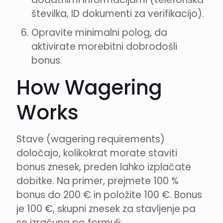
številka, ID dokumenti za verifikacijo).
Opravite minimalni polog, da
aktivirate morebitni dobrodošli
bonus.
How Wagering
Works
Stave (wagering requirements)
določajo, kolikokrat morate staviti
bonus znesek, preden lahko izplačate
dobitke. Na primer, prejmete 100 %
bonus do 200 € in položite 100 €. Bonus
je 100 €, skupni znesek za stavljenje pa
se izračuna po formuli: