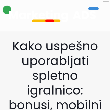
Kako uspešno
uporabljati
spletno
igralnico:
bonusi, mobilni