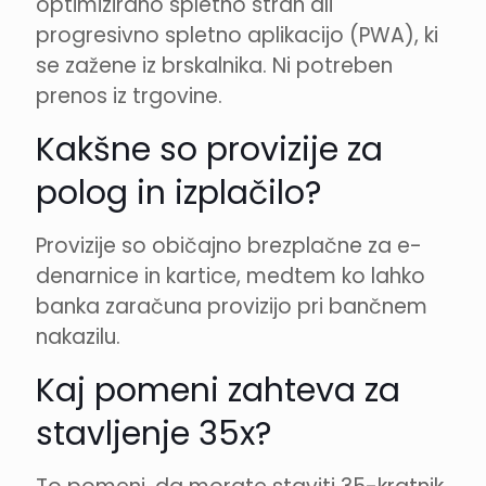
optimizirano spletno stran ali
progresivno spletno aplikacijo (PWA), ki
se zažene iz brskalnika. Ni potreben
prenos iz trgovine.
Kakšne so provizije za
polog in izplačilo?
Provizije so običajno brezplačne za e-
denarnice in kartice, medtem ko lahko
banka zaračuna provizijo pri bančnem
nakazilu.
Kaj pomeni zahteva za
stavljenje 35x?