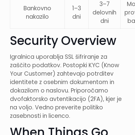
3–7
Mo
Bankovno
1–3
delovnih
prov
nakazilo
dni
dni
ba
Security Overview
Igralnica uporablja SSL šifriranje za
zaščito podatkov. Postopki KYC (Know
Your Customer) zahtevajo potrditev
identitete z osebnim dokumentom in
dokazilom o naslovu. Priporočamo
dvofaktorsko avtentikacijo (2FA), kjer je
na voljo. Vedno preverite politiko
zasebnosti in licenco.
When Things Go