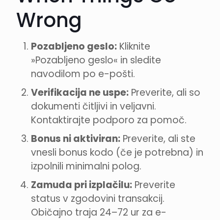
Wrong
Pozabljeno geslo:
Kliknite
»Pozabljeno geslo« in sledite
navodilom po e-pošti.
Verifikacija ne uspe:
Preverite, ali so
dokumenti čitljivi in veljavni.
Kontaktirajte podporo za pomoč.
Bonus ni aktiviran:
Preverite, ali ste
vnesli bonus kodo (če je potrebna) in
izpolnili minimalni polog.
Zamuda pri izplačilu:
Preverite
status v zgodovini transakcij.
Običajno traja 24–72 ur za e-