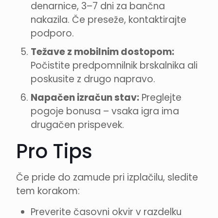
denarnice, 3–7 dni za bančna
nakazila. Če preseže, kontaktirajte
podporo.
Težave z mobilnim dostopom:
Počistite predpomnilnik brskalnika ali
poskusite z drugo napravo.
Napačen izračun stav:
Preglejte
pogoje bonusa – vsaka igra ima
drugačen prispevek.
Pro Tips
Če pride do zamude pri izplačilu, sledite
tem korakom:
Preverite časovni okvir v razdelku