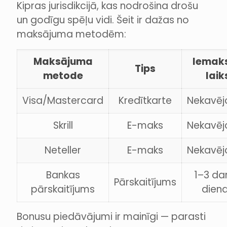
Kipras jurisdikcijā, kas nodrošina drošu
un godīgu spēļu vidi. Šeit ir dažas no
maksājuma metodēm:
Maksājuma
Iemak
Tips
metode
laik
Visa/Mastercard
Kredītkarte
Nekavēj
Skrill
E-maks
Nekavēj
Neteller
E-maks
Nekavēj
Bankas
1–3 da
Pārskaitījums
pārskaitījums
dien
Bonusu piedāvājumi ir mainīgi — parasti