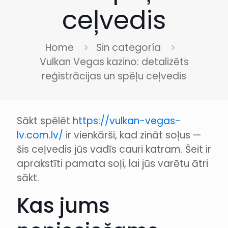
ceļvedis
Home
Sin categoría
Vulkan Vegas kazino: detalizēts
reģistrācijas un spēļu ceļvedis
Sākt spēlēt
https://vulkan-vegas-
lv.com.lv/
ir vienkārši, kad zināt soļus —
šis ceļvedis jūs vadīs cauri katram. Šeit ir
aprakstīti pamata soļi, lai jūs varētu ātri
sākt.
Kas jums