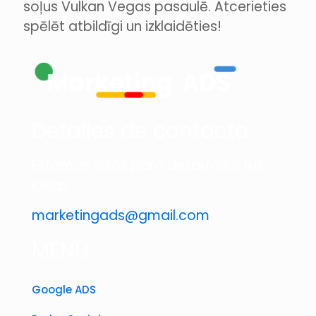
soļus Vulkan Vegas pasaulē. Atcerieties
spēlēt atbildīgi un izklaidēties!
Detalles de contacto
Estamos listos para desarrollar tus
ideas
marketingads@gmail.com
MENÚ
Google ADS