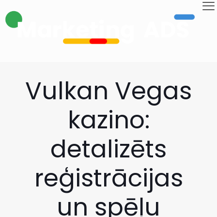
Vulkan Vegas
kazino:
detalizēts
reģistrācijas
un spēļu