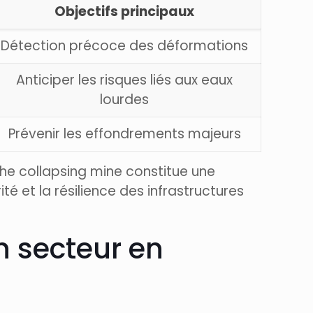
Objectifs principaux
Détection précoce des déformations
Anticiper les risques liés aux eaux
lourdes
Prévenir les effondrements majeurs
the collapsing mine constitue une
é et la résilience des infrastructures
n secteur en