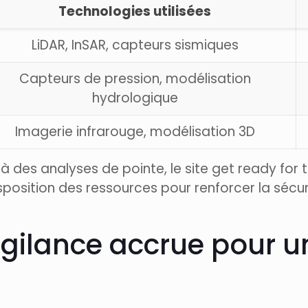
Technologies utilisées
LiDAR, InSAR, capteurs sismiques
Capteurs de pression, modélisation
hydrologique
Imagerie infrarouge, modélisation 3D
à des analyses de pointe, le site get ready for 
osition des ressources pour renforcer la sécurit
igilance accrue pour u