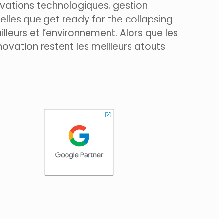
ovations technologiques, gestion
telles que get ready for the collapsing
illeurs et l’environnement. Alors que les
innovation restent les meilleurs atouts