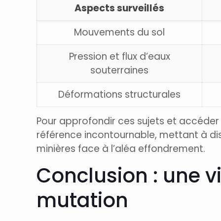
Aspects surveillés
Mouvements du sol
Pression et flux d’eaux
souterraines
Déformations structurales
Pour approfondir ces sujets et accéder 
référence incontournable, mettant à disp
minières face à l’aléa effondrement.
Conclusion : une v
mutation