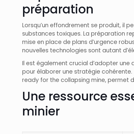
préparation
Lorsqu’un effondrement se produit, il 
substances toxiques. La préparation rep
mise en place de plans d’urgence robust
nouvelles technologies sont autant d’élé
Il est également crucial d’adopter une 
pour élaborer une stratégie cohérent
ready for the collapsing mine, permet d’
Une ressource esse
minier