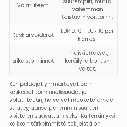
suurempiin, mutta
Volatiliteetti
vähemmän
toistuviin voittoihin.
EUR 0.10 – EUR 10 per
Keskiarvoiderot
kierros.
Ilmaiskierrokset,
Erikoistoiminnot
keräily ja bonus-
voitot.
Kun pelaajat ymmärtävät pelin
keskeiset toiminnallisuudet ja
volatiliteetin, he voivat muokata omaa
strategiaansa paremmin suurten
voittojen saavuttamiseksi. Kuitenkin yksi
kaikkein tärkeimmistä tekijöistä on