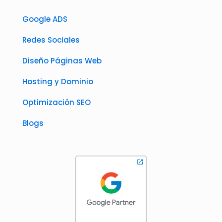
Google ADS
Redes Sociales
Diseño Páginas Web
Hosting y Dominio
Optimización SEO
Blogs