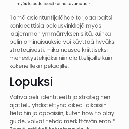
myös taloudellisesti kannattavampaa.»
Tämä asiantuntijalähde tarjoaa paitsi
konkreettisia pelausvinkkejä myös
laajemman ymmärryksen siitä, kuinka
pelin ominaisuuksia voi käyttää hyväksi
strategisesti, mikä nousee kriittiseksi
menestystekijäksi niin aloittelijoille kuin
kokeneillekin pelaajille.
Lopuksi
Vahva peli-identiteetti ja strateginen
ajattelu yhdistettynä oikea-aikaisiin
tietoihin ja oppaisiin, kuten how to play
guide, voivat tehdä merkittävän eron *.