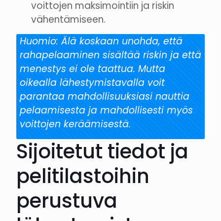
voittojen maksimointiin ja riskin
vähentämiseen.
Huomio: Älä koskaan unohda, että
rahapelaaminen sisältää riskin ja että
menestys ei ole taattua. Mutta
oikealla lähestymistavalla voit
parantaa mahdollisuuksiasi nauttia
pelaamisesta ja mahdollisesti myös
voittojen keräämisestä.
Sijoitetut tiedot ja
pelitilastoihin
perustuva