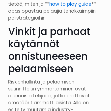
tietää, miten ja **
how to play guide
** –
opas opastaa pelaajia tehokkaimpiin
pelistrategioihin.
Vinkit ja parhaat
käytännöt
onnistuneeseen
pelaamiseen
Riskienhallinta ja pelaamisen
suunnittelun ymmärtäminen ovat
olennaisia tekijöitä, jotka erottavat
amatöörit ammattilaisista. Alla on
esitelty muutamia industry-