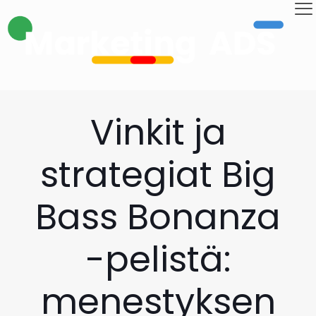
Vinkit ja
strategiat Big
Bass Bonanza
-pelistä:
menestyksen