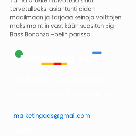
Tämä artikkeli toivottaa sinut
tervetulleeksi asiantuntijoiden
maailmaan ja tarjoaa keinoja voittojen
maksimointiin vastikään suositun Big
Bass Bonanza -pelin parissa.
Detalles de contacto
Estamos listos para desarrollar tus
ideas
marketingads@gmail.com
MENÚ