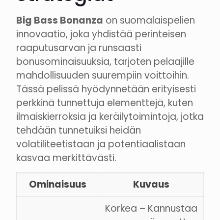
Big Bass Bonanza
on suomalaispelien
innovaatio, joka yhdistää perinteisen
raaputusarvan ja runsaasti
bonusominaisuuksia, tarjoten pelaajille
mahdollisuuden suurempiin voittoihin.
Tässä pelissä hyödynnetään erityisesti
perkkinä tunnettuja elementtejä, kuten
ilmaiskierroksia ja keräilytoimintoja, jotka
tehdään tunnetuiksi heidän
volatiliteetistaan ja potentiaalistaan
kasvaa merkittävästi.
Ominaisuus
Kuvaus
Korkea – Kannustaa