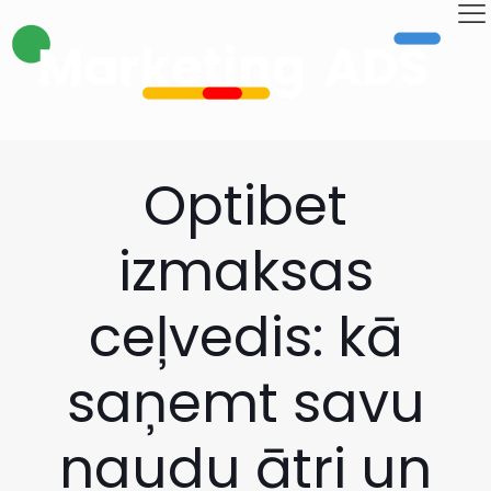
Optibet
izmaksas
ceļvedis: kā
saņemt savu
naudu ātri un