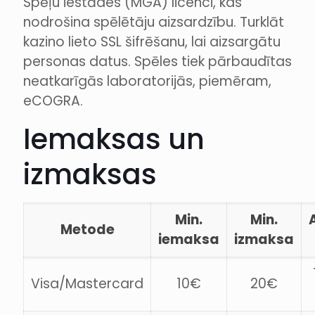
Spēļu iestādes (MGA) licenci, kas
nodrošina spēlētāju aizsardzību. Turklāt
kazino lieto SSL šifrēšanu, lai aizsargātu
personas datus. Spēles tiek pārbaudītas
neatkarīgās laboratorijās, piemēram,
eCOGRA.
Iemaksas un
izmaksas
Min.
Min.
Metode
iemaksa
izmaksa
Visa/Mastercard
10€
20€