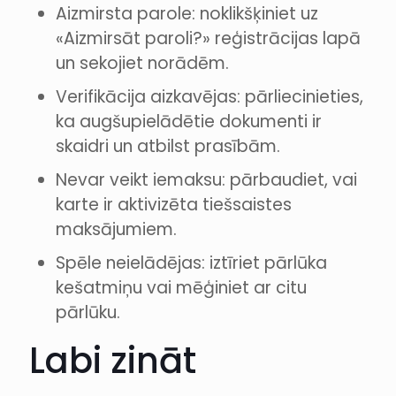
Aizmirsta parole: noklikšķiniet uz
«Aizmirsāt paroli?» reģistrācijas lapā
un sekojiet norādēm.
Verifikācija aizkavējas: pārliecinieties,
ka augšupielādētie dokumenti ir
skaidri un atbilst prasībām.
Nevar veikt iemaksu: pārbaudiet, vai
karte ir aktivizēta tiešsaistes
maksājumiem.
Spēle neielādējas: iztīriet pārlūka
kešatmiņu vai mēģiniet ar citu
pārlūku.
Labi zināt