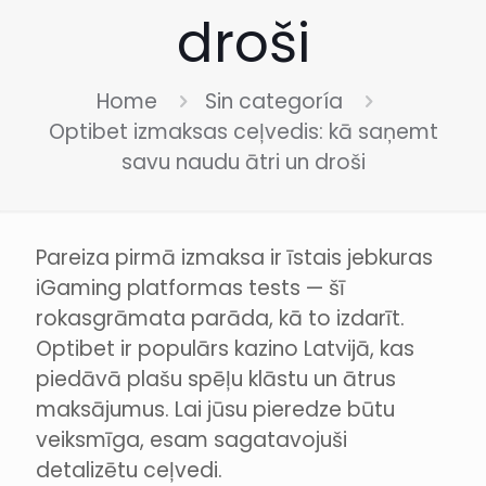
droši
Home
Sin categoría
Optibet izmaksas ceļvedis: kā saņemt
savu naudu ātri un droši
Pareiza pirmā izmaksa ir īstais jebkuras
iGaming platformas tests — šī
rokasgrāmata parāda, kā to izdarīt.
Optibet ir populārs kazino Latvijā, kas
piedāvā plašu spēļu klāstu un ātrus
maksājumus. Lai jūsu pieredze būtu
veiksmīga, esam sagatavojuši
detalizētu ceļvedi.