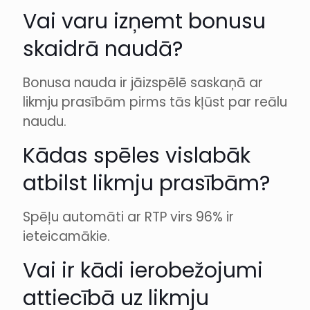
Vai varu izņemt bonusu
skaidrā naudā?
Bonusa nauda ir jāizspēlē saskaņā ar
likmju prasībām pirms tās kļūst par reālu
naudu.
Kādas spēles vislabāk
atbilst likmju prasībām?
Spēļu automāti ar RTP virs 96% ir
ieteicamākie.
Vai ir kādi ierobežojumi
attiecībā uz likmju