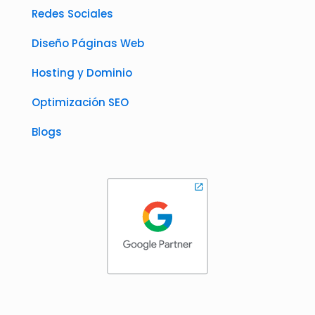
Redes Sociales
Diseño Páginas Web
Hosting y Dominio
Optimización SEO
Blogs