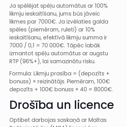
Ja spēlējat spēļu automātus ar 100%
likmju ieskaitīšanu, jums būs jāveic
likmes par 7000€. Ja izvēlaties galda
spēles (piemēram, ruleti) ar 10%
ieskaitīšanu, efektīvā likmju summa ir
7000 / 0,1 = 70 000€. Tāpēc labāk
izmantot spēļu automātus ar augstu
RTP (96%+), lai samazinātu risku.
Formula: Likmju prasība = (depozīts +
bonuss) × reizinātājs. Piemēram, 100€
depozīts + 100€ bonuss × 40 = 8000€.
Drošība un licence
Optibet darbojas saskaņā ar Maltas