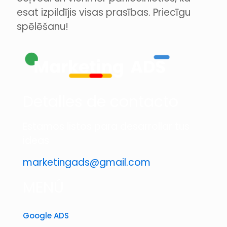
esat izpildījis visas prasības. Priecīgu
spēlēšanu!
Detalles de contacto
Estamos listos para desarrollar tus
ideas
marketingads@gmail.com
MENÚ
Google ADS