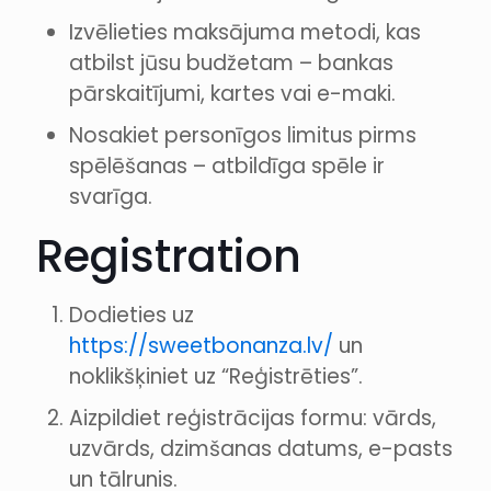
Izvēlieties maksājuma metodi, kas
atbilst jūsu budžetam – bankas
pārskaitījumi, kartes vai e-maki.
Nosakiet personīgos limitus pirms
spēlēšanas – atbildīga spēle ir
svarīga.
Registration
Dodieties uz
https://sweetbonanza.lv/
un
noklikšķiniet uz “Reģistrēties”.
Aizpildiet reģistrācijas formu: vārds,
uzvārds, dzimšanas datums, e-pasts
un tālrunis.