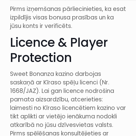
Pirms izņemšanas pārliecinieties, ka esat
izpildījis visas bonusa prasības un ka
jūsu konts ir verificēts.
Licence & Player
Protection
Sweet Bonanza kazino darbojas
saskaņā ar Kīraso spēļu licenci (Nr.
1668/JAZ). Lai gan licence nodrošina
pamata aizsardzību, atcerieties:
laimesti no Kīraso licencētiem kazino var
tikt aplikti ar vietējo ienākuma nodokli
atkarībā no jūsu dzīvesvietas valsts.
Pirms spēlēšanas konsultējieties ar