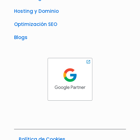
Hosting y Dominio
Optimización SEO
Blogs
Política de Cookies