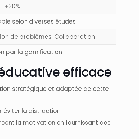
+30%
ble selon diverses études
ion de problèmes, Collaboration
 par la gamification
éducative efficace
ception stratégique et adaptée de cette
 éviter la distraction.
cent la motivation en fournissant des