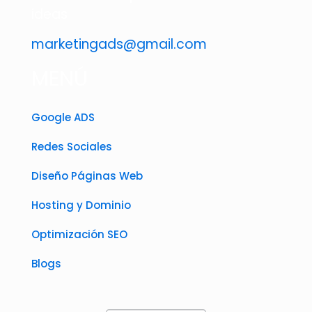
ideas
marketingads@gmail.com
MENÚ
Google ADS
Redes Sociales
Diseño Páginas Web
Hosting y Dominio
Optimización SEO
Blogs