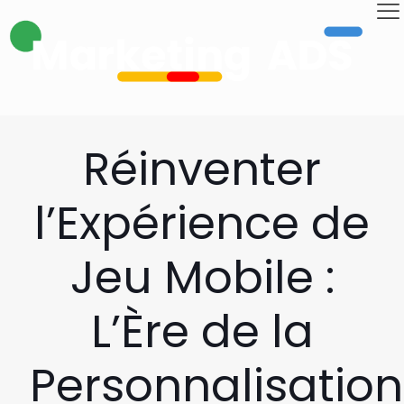
Réinventer
l’Expérience de
Jeu Mobile :
L’Ère de la
Personnalisation