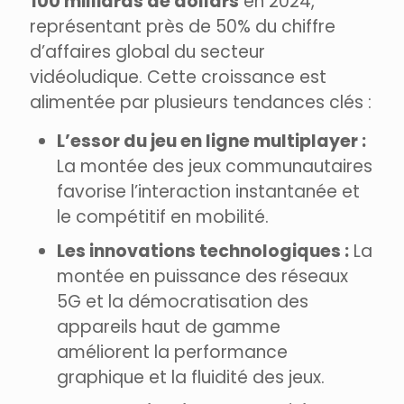
100 milliards de dollars
en 2024,
représentant près de 50% du chiffre
d’affaires global du secteur
vidéoludique. Cette croissance est
alimentée par plusieurs tendances clés :
L’essor du jeu en ligne multiplayer :
La montée des jeux communautaires
favorise l’interaction instantanée et
le compétitif en mobilité.
Les innovations technologiques :
La
montée en puissance des réseaux
5G et la démocratisation des
appareils haut de gamme
améliorent la performance
graphique et la fluidité des jeux.