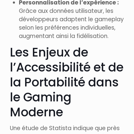
Personnalisation de l’expérience :
Grâce aux données utilisateur, les
développeurs adaptent le gameplay
selon les préférences individuelles,
augmentant ainsi la fidélisation.
Les Enjeux de
l’Accessibilité et de
la Portabilité dans
le Gaming
Moderne
Une étude de Statista indique que près