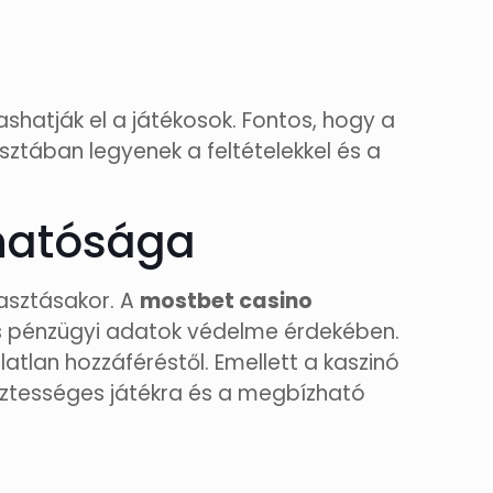
shatják el a játékosok. Fontos, hogy a
sztában legyenek a feltételekkel és a
zhatósága
asztásakor. A
mostbet casino
 és pénzügyi adatok védelme érdekében.
atlan hozzáféréstől. Emellett a kaszinó
sztességes játékra és a megbízható