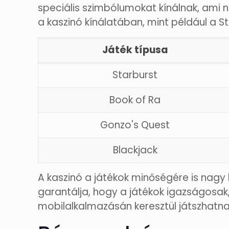
speciális szimbólumokat kínálnak, ami n
a kaszinó kínálatában, mint például a S
Játék típusa
Starburst
Book of Ra
Gonzo's Quest
Blackjack
A kaszinó a játékok minőségére is nagy h
garantálja, hogy a játékok igazságosa
mobilalkalmazásán keresztül játszhatnak