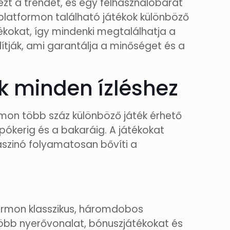
 ezt a trendet, és egy felhasználóbarát
 platformon található játékok különböző
tékokat, így mindenki megtalálhatja a
lítják, ami garantálja a minőséget és a
ék minden ízléshez
rmon több száz különböző játék érhető
 pókerig és a bakaráig. A játékokat
aszinó folyamatosan bővíti a
formon klasszikus, háromdobos
öbb nyerővonalat, bónuszjátékokat és