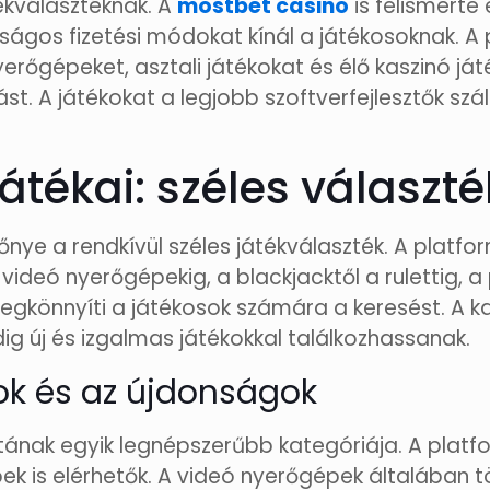
ékválasztéknak. A
mostbet casino
is felismerte
onságos fizetési módokat kínál a játékosoknak. A
erőgépeket, asztali játékokat és élő kaszinó já
. A játékokat a legjobb szoftverfejlesztők szál
átékai: széles választ
nye a rendkívül széles játékválaszték. A platfo
videó nyerőgépekig, a blackjacktől a rulettig, a
egkönnyíti a játékosok számára a keresést. A k
ig új és izgalmas játékokkal találkozhassanak.
ok és az újdonságok
tának egyik legnépszerűbb kategóriája. A plat
k is elérhetők. A videó nyerőgépek általában t