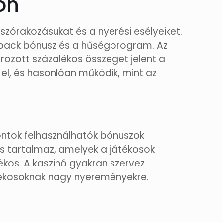
ón
szórakozásukat és a nyerési esélyeiket.
shback bónusz és a hűségprogram. Az
rozott százalékos összeget jelent a
 el, és hasonlóan működik, mint az
pontok felhasználhatók bónuszok
s tartalmaz, amelyek a játékosok
ékos. A kaszinó gyakran szervez
tékosoknak nagy nyereményekre.