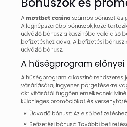
Bónuszok és prom
A
mostbet casino
számos bónuszt és pr
A legnépszerűbb bónuszok közé tartozik
üdvözlő bónusz a kaszinóba való első b
befizetéshez adva. A befizetési bónusz 
üdvözlő bónusz.
A hűségprogram előnyei
A hűségprogram a kaszinó rendszeres já
vásárlására, ingyenes pörgetésekre va
aktivitásától függően emelkednek. Miné
különleges promóciókat és versenytöré
Üdvözlő bónusz: Az első befizetéshez
Befizetési bónusz: További befizetés