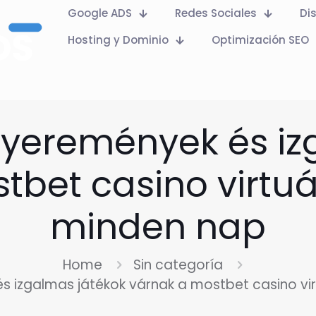
Google ADS
Redes Sociales
Di
Hosting y Dominio
Optimización SEO
nyeremények és iz
tbet casino virtuá
minden nap
Home
Sin categoría
 izgalmas játékok várnak a mostbet casino vi