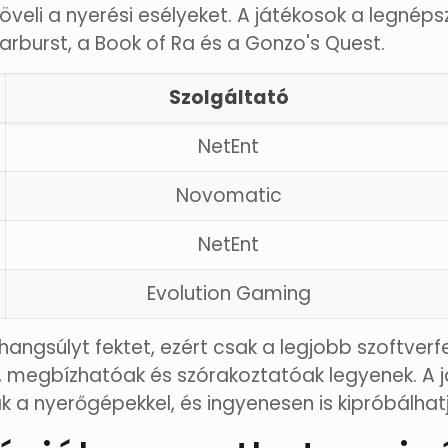
öveli a nyerési esélyeket. A játékosok a legné
tarburst, a Book of Ra és a Gonzo's Quest.
Szolgáltató
NetEnt
Novomatic
NetEnt
Evolution Gaming
angsúlyt fektet, ezért csak a legjobb szoftverfe
k, megbízhatóak és szórakoztatóak legyenek. A 
 a nyerőgépekkel, és ingyenesen is kipróbálhatj