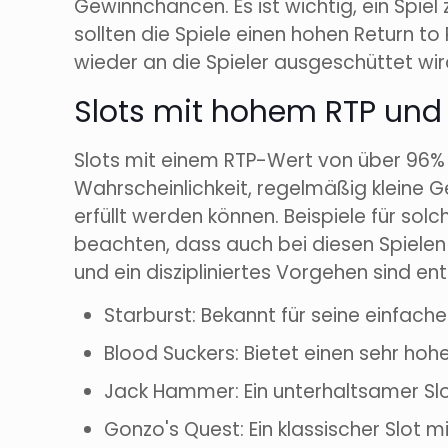
Gewinnchancen. Es ist wichtig, ein Spiel
sollten die Spiele einen hohen Return to
wieder an die Spieler ausgeschüttet wir
Slots mit hohem RTP und n
Slots mit einem RTP-Wert von über 96% un
Wahrscheinlichkeit, regelmäßig kleine G
erfüllt werden können. Beispiele für sol
beachten, dass auch bei diesen Spielen G
und ein diszipliniertes Vorgehen sind en
Starburst: Bekannt für seine einfac
Blood Suckers: Bietet einen sehr hohe
Jack Hammer: Ein unterhaltsamer Slo
Gonzo's Quest: Ein klassischer Slot