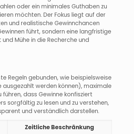
zahlen oder ein minimales Guthaben zu
llieren möchten. Der Fokus liegt auf der
ten und realistische Gewinnchancen
Gewinnen führt, sondern eine langfristige
eit und Mühe in die Recherche und
mte Regeln gebunden, wie beispielsweise
 ausgezahlt werden können), maximale
 führen, dass Gewinne konfisziert
 sorgfältig zu lesen und zu verstehen,
arent und verständlich darstellen.
Zeitliche Beschränkung