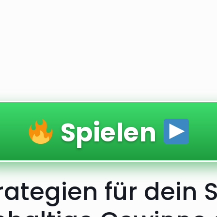
Spielen
rategien für dein S