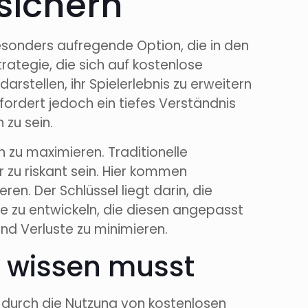
sichern
besonders aufregende Option, die in den
Strategie, die sich auf kostenlose
rstellen, ihr Spielerlebnis zu erweitern
rfordert jedoch ein tiefes Verständnis
zu sein.
 zu maximieren. Traditionelle
zu riskant sein. Hier kommen
en. Der Schlüssel liegt darin, die
 zu entwickeln, die diesen angepasst
nd Verluste zu minimieren.
u wissen musst
ch durch die Nutzung von kostenlosen