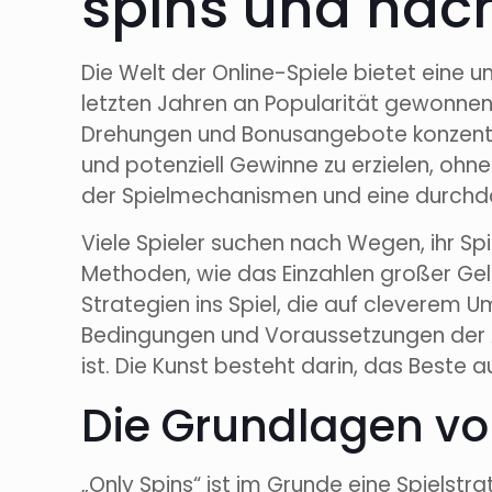
spins und nac
Die Welt der Online-Spiele bietet eine u
letzten Jahren an Popularität gewonnen
Drehungen und Bonusangebote konzentriert
und potenziell Gewinne zu erzielen, ohne
der Spielmechanismen und eine durchdac
Viele Spieler suchen nach Wegen, ihr Sp
Methoden, wie das Einzahlen großer Gel
Strategien ins Spiel, die auf cleverem U
Bedingungen und Voraussetzungen der A
ist. Die Kunst besteht darin, das Beste
Die Grundlagen vo
„Only Spins“ ist im Grunde eine Spielstr