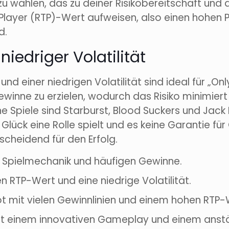
 zu wählen, das zu deiner Risikobereitschaft und
 Player (RTP)-Wert aufweisen, also einen hohen Pr
d.
iedriger Volatilität
d einer niedrigen Volatilität sind ideal für „Onl
ewinne zu erzielen, wodurch das Risiko minimie
che Spiele sind Starburst, Blood Suckers und Jack
lück eine Rolle spielt und es keine Garantie für
tscheidend für den Erfolg.
he Spielmechanik und häufigen Gewinne.
n RTP-Wert und eine niedrige Volatilität.
t mit vielen Gewinnlinien und einem hohen RTP-
 mit einem innovativen Gameplay und einem ans