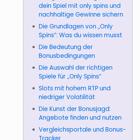
dein Spiel mit only spins und
nachhaltige Gewinne sichern
Die Grundlagen von „Only
Spins“: Was du wissen musst
Die Bedeutung der
Bonusbedingungen
Die Auswahl der richtigen
Spiele für „Only Spins“
Slots mit hohem RTP und
niedriger Volatilität
Die Kunst der Bonusjagd:
Angebote finden und nutzen
Vergleichsportale und Bonus-
Tracker