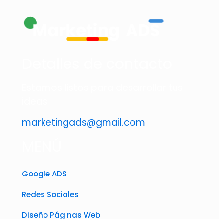
Detalles de contacto
Estamos listos para desarrollar tus
ideas
marketingads@gmail.com
MENÚ
Google ADS
Redes Sociales
Diseño Páginas Web