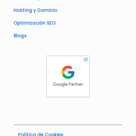
Hosting y Dominio
Optimización SEO
Blogs
Política de Cookies