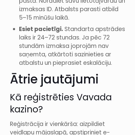
pastā. Norādiet savu lietotājvārdu un
izmaksas ID. Atbalsts parasti atbild
5–15 minūšu laikā.
Esiet pacietīgi.
Standarta apstrādes
laiks ir 24–72 stundas. Ja pēc 72
stundām izmaksa joprojām nav
saņemta, atkārtoti sazinieties ar
atbalstu un pieprasiet eskalāciju.
Ātrie jautājumi
Kā reģistrēties Vavada
kazino?
Reģistrācija ir vienkārša: aizpildiet
veidlapu mājaslapā, apstipriniet e-