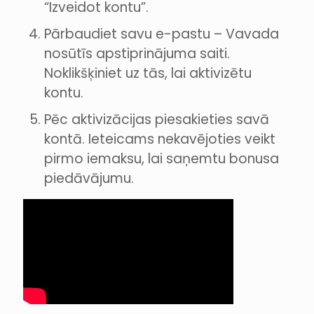
“Izveidot kontu”.
Pārbaudiet savu e-pastu – Vavada
nosūtīs apstiprinājuma saiti.
Noklikšķiniet uz tās, lai aktivizētu
kontu.
Pēc aktivizācijas piesakieties savā
kontā. Ieteicams nekavējoties veikt
pirmo iemaksu, lai saņemtu bonusa
piedāvājumu.