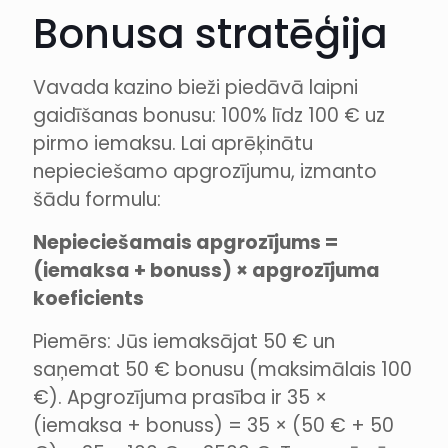
Bonusa stratēģija
Vavada kazino bieži piedāvā laipni
gaidīšanas bonusu: 100% līdz 100 € uz
pirmo iemaksu. Lai aprēķinātu
nepieciešamo apgrozījumu, izmanto
šādu formulu:
Nepieciešamais apgrozījums =
(iemaksa + bonuss) × apgrozījuma
koeficients
Piemērs: Jūs iemaksājat 50 € un
saņemat 50 € bonusu (maksimālais 100
€). Apgrozījuma prasība ir 35 ×
(iemaksa + bonuss) = 35 × (50 € + 50