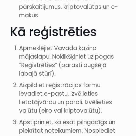
pārskaitījumus, kriptovalūtas un e-
makus.
Kā reģistrēties
Apmeklējiet Vavada kazino
mājaslapu. Noklikšķiniet uz pogas
“Reģistrēties” (parasti augšējā
labajā stūrī).
Aizpildiet reģistrācijas formu:
ievadiet e-pastu, izvēlieties
lietotājvārdu un paroli. Izvēlieties
valūtu (eiro vai kriptovalūtu).
Apstipriniet, ka esat pilngadīgs un
piekrītat noteikumiem. Nospiediet