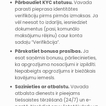
Pārbaudiet KYC statusu.
Vavada
parasti pieprasa identitātes
verifikāciju pirms pirmās izmaksas. Ja
vēl neesat to izdarījis, iesniedziet
dokumentus (pasi, komunālo
maksājumu rēķinu) caur konta
sadaļu “Verifikācija”.
Pārskatiet bonusa prasības.
Ja
esat saņēmis bonusu, pārliecinieties,
ka apgrozījuma nosacījumi ir izpildīti.
Nepabeigts apgrozījums ir biežākais
kavējumu iemesls.
Sazinieties ar atbalstu.
Vavada
atbalsta dienests ir pieejams
tiešsaistes tērzēšanā (24/7) un e-