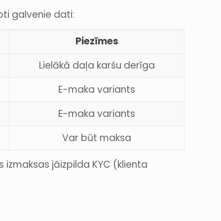
 galvenie dati:
Piezīmes
Lielākā daļa karšu derīga
E-maka variants
E-maka variants
Var būt maksa
s izmaksas jāizpilda KYC (klienta