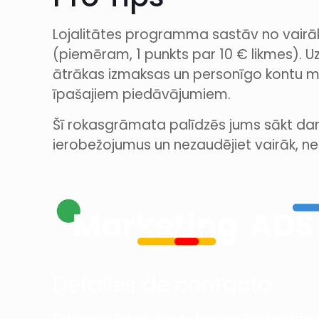
Lojalitātes programma sastāv no vairāki
(piemēram, 1 punkts par 10 € likmes). U
ātrākas izmaksas un personīgo kontu men
īpašajiem piedāvājumiem.
Šī rokasgrāmata palīdzēs jums sākt darb
ierobežojumus un nezaudējiet vairāk, nek
Detalles de contacto