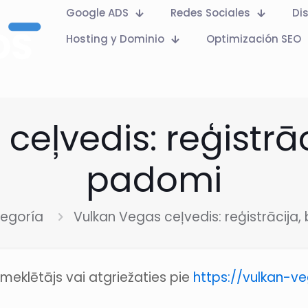
Google ADS
Redes Sociales
Di
Hosting y Dominio
Optimización SEO
ceļvedis: reģistrāc
padomi
tegoría
Vulkan Vegas ceļvedis: reģistrācija
pmeklētājs vai atgriežaties pie
https://vulkan-v