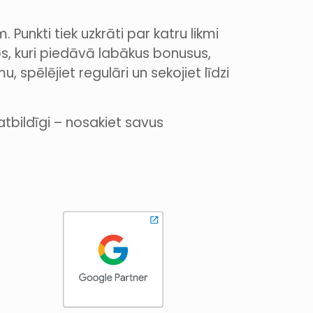
unkti tiek uzkrāti par katru likmi
s, kuri piedāvā labākus bonusus,
pēlējiet regulāri un sekojiet līdzi
tbildīgi – nosakiet savus