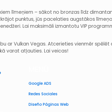
em līmeņiem – sākot no bronzas līdz dimantam. P
zkrājot punktus, jūs pacelaties augstākos līmeņo
edžeri. Lai maksimāli izmantotu VIP programmu, s
u ar Vulkan Vegas. Atcerieties vienmēr spēlēt a
ā varat atļauties. Lai veicas!
MENÚ
Google ADS
Redes Sociales
Diseño Páginas Web