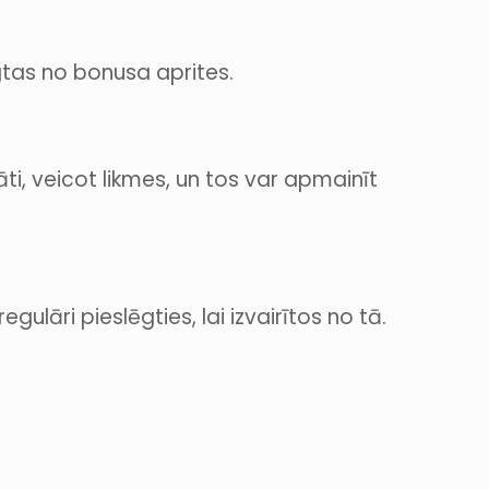
ēgtas no bonusa aprites.
ti, veicot likmes, un tos var apmainīt
ulāri pieslēgties, lai izvairītos no tā.