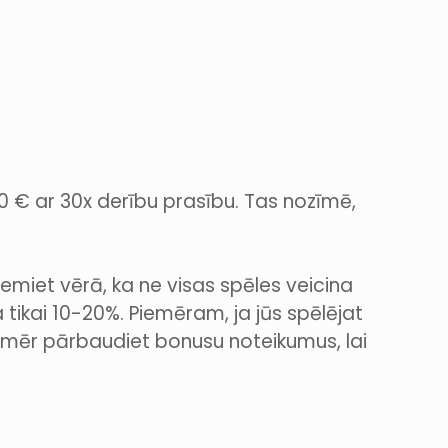
 € ar 30x derību prasību. Tas nozīmē,
miet vērā, ka ne visas spēles veicina
tikai 10-20%. Piemēram, ja jūs spēlējat
Vienmēr pārbaudiet bonusu noteikumus, lai