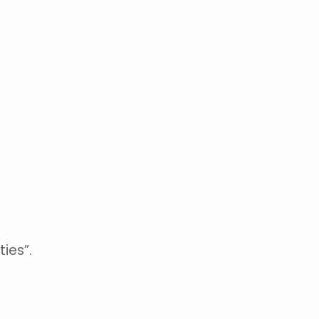
ties”.