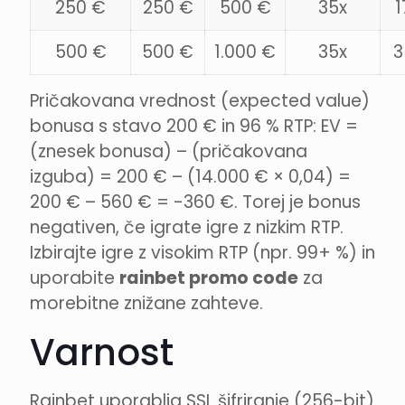
250 €
250 €
500 €
35x
1
500 €
500 €
1.000 €
35x
3
Pričakovana vrednost (expected value)
bonusa s stavo 200 € in 96 % RTP: EV =
(znesek bonusa) – (pričakovana
izguba) = 200 € – (14.000 € × 0,04) =
200 € – 560 € = -360 €. Torej je bonus
negativen, če igrate igre z nizkim RTP.
Izbirajte igre z visokim RTP (npr. 99+ %) in
uporabite
rainbet promo code
za
morebitne znižane zahteve.
Varnost
Rainbet uporablja SSL šifriranje (256-bit)