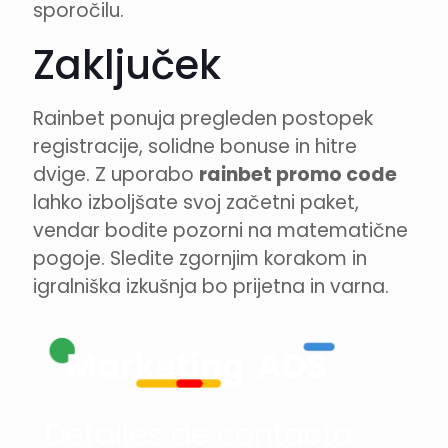
sporočilu.
Zaključek
Rainbet ponuja pregleden postopek
registracije, solidne bonuse in hitre
dvige. Z uporabo
rainbet promo code
lahko izboljšate svoj začetni paket,
vendar bodite pozorni na matematične
pogoje. Sledite zgornjim korakom in
igralniška izkušnja bo prijetna in varna.
Detalles de contacto