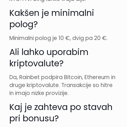
Kakšen je minimalni
polog?
Minimalni polog je 10 €, dvig pa 20 €.
Ali lahko uporabim
kriptovalute?
Da, Rainbet podpira Bitcoin, Ethereum in
druge kriptovalute. Transakcije so hitre
in imajo nizke provizije.
Kaj je zahteva po stavah
pri bonusu?