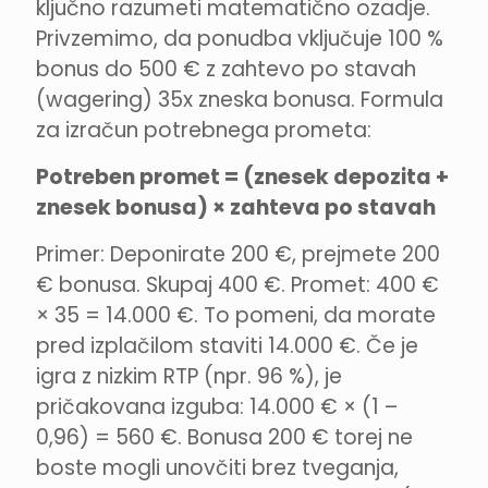
ključno razumeti matematično ozadje.
Privzemimo, da ponudba vključuje 100 %
bonus do 500 € z zahtevo po stavah
(wagering) 35x zneska bonusa. Formula
za izračun potrebnega prometa:
Potreben promet = (znesek depozita +
znesek bonusa) × zahteva po stavah
Primer: Deponirate 200 €, prejmete 200
€ bonusa. Skupaj 400 €. Promet: 400 €
× 35 = 14.000 €. To pomeni, da morate
pred izplačilom staviti 14.000 €. Če je
igra z nizkim RTP (npr. 96 %), je
pričakovana izguba: 14.000 € × (1 –
0,96) = 560 €. Bonusa 200 € torej ne
boste mogli unovčiti brez tveganja,