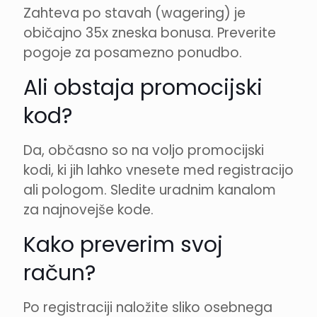
Zahteva po stavah (wagering) je
običajno 35x zneska bonusa. Preverite
pogoje za posamezno ponudbo.
Ali obstaja promocijski
kod?
Da, občasno so na voljo promocijski
kodi, ki jih lahko vnesete med registracijo
ali pologom. Sledite uradnim kanalom
za najnovejše kode.
Kako preverim svoj
račun?
Po registraciji naložite sliko osebnega