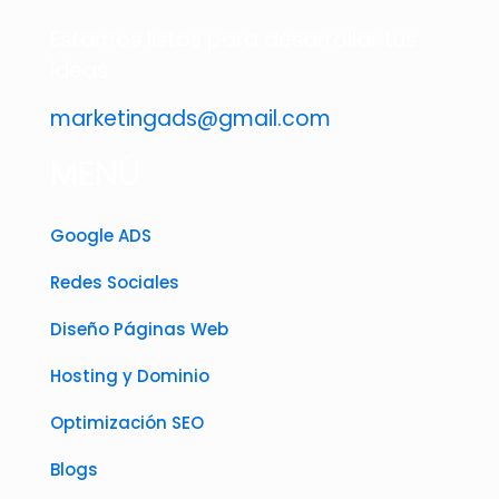
Estamos listos para desarrollar tus
ideas
marketingads@gmail.com
MENÚ
Google ADS
Redes Sociales
Diseño Páginas Web
Hosting y Dominio
Optimización SEO
Blogs