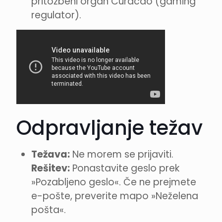
pritožbeni organ Curacao (gaming
regulator).
Odpravljanje težav
Težava:
Ne morem se prijaviti.
Rešitev:
Ponastavite geslo prek
»Pozabljeno geslo«. Če ne prejmete
e-pošte, preverite mapo »Neželena
pošta«.