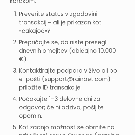
korakom:
Preverite status v zgodovini
transakcij – ali je prikazan kot
»čakajoč«?
Prepričajte se, da niste presegli
dnevnih omejitev (običajno 10.000
€).
Kontaktirajte podporo v živo ali po
e-pošti (support@rainbet.com) –
priložite ID transakcije.
Počakajte 1–3 delovne dni za
odgovor; če ni odziva, pošljite
opomin.
Kot zadnjo možnost se obrnite na