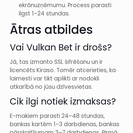
ekrānuzņēmumu. Process parasti
ilgst 1–24 stundas.
Ātras atbildes
Vai Vulkan Bet ir drošs?
Jā, tas izmanto SSL šifrēšanu un ir
licencēts Kiraso. Tomēr atcerieties, ka
laimesti var tikt aplikti ar nodokli
atkarībā no jūsu dzīvesvietas.
Cik ilgi notiek izmaksas?
E-makiem parasti 24–48 stundas,
bankas kartēm 1–3 darbdienas, bankas
pārskaitījumam 3–7 darbdienas. Pirmā