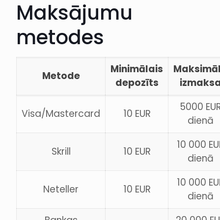
Maksājumu
metodes
Minimālais
Maksimā
Metode
depozīts
izmaks
5000 EU
Visa/Mastercard
10 EUR
dienā
10 000 EU
Skrill
10 EUR
dienā
10 000 EU
Neteller
10 EUR
dienā