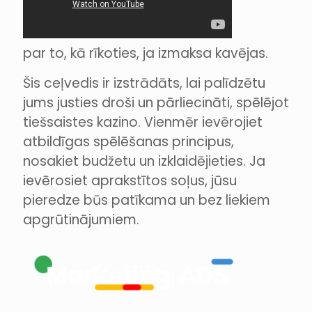
par to, kā rīkoties, ja izmaksa kavējas.
Šis ceļvedis ir izstrādāts, lai palīdzētu
jums justies droši un pārliecināti, spēlējot
tiešsaistes kazino. Vienmēr ievērojiet
atbildīgas spēlēšanas principus,
nosakiet budžetu un izklaidējieties. Ja
ievērosiet aprakstītos soļus, jūsu
pieredze būs patīkama un bez liekiem
apgrūtinājumiem.