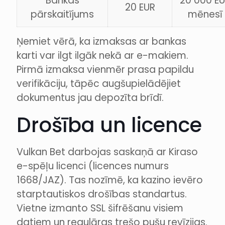
Bankas
20 000 E
20 EUR
pārskaitījums
mēnesī
Ņemiet vērā, ka izmaksas ar bankas
karti var ilgt ilgāk nekā ar e-makiem.
Pirmā izmaksa vienmēr prasa papildu
verifikāciju, tāpēc augšupielādējiet
dokumentus jau depozīta brīdī.
Drošība un licence
Vulkan Bet darbojas saskaņā ar Kiraso
e-spēļu licenci (licences numurs
1668/JAZ). Tas nozīmē, ka kazino ievēro
starptautiskos drošības standartus.
Vietne izmanto SSL šifrēšanu visiem
datiem un regulāras trešo pušu revīzijas.