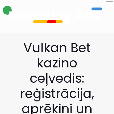
Vulkan Bet
kazino
ceļvedis:
reģistrācija,
aprēķini un