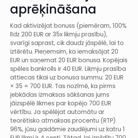
aprēķināšana
Kad aktivizējat bonuss (piemēram, 100%
līdz 200 EUR ar 35x likmju prasību),
svarīgi saprast, cik daudz jāspēlē, lai to
iztērētu. Pieņemsim, ka iemaksājat 20
EUR un saņemat 20 EUR bonusa. Kopējais
spēles bankrolls ir 40 EUR. Likmju prasība
attiecas tikai uz bonusa summu: 20 EUR
× 35 = 700 EUR. Tas nozīmē, ka pirms
jebkādas izmaksas sākšanas jums
jāizspēlē likmes par kopējo 700 EUR
vērtību. Ja spēlējat automātu ar
teorētisko atmaksas procentu (RTP)
96%, jūsu gaidāmie zaudējumi uz katru 1
EUR likmi ir 4 centi. Tātad, lai izpildītu 700