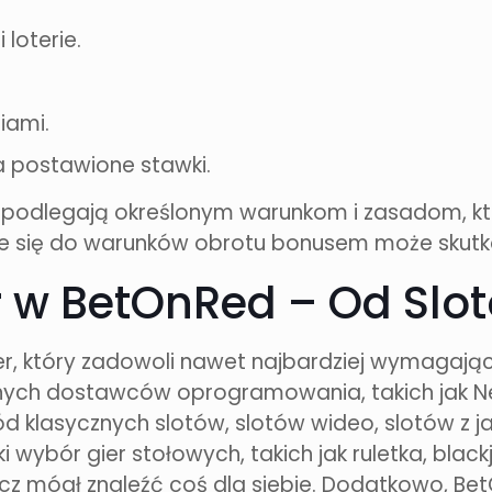
 loterie.
iami.
a postawione stawki.
 podlegają określonym warunkom i zasadom, któ
nie się do warunków obrotu bonusem może skutk
 w BetOnRed – Od Slot
r, który zadowoli nawet najbardziej wymagając
nych dostawców oprogramowania, takich jak NetE
klasycznych slotów, slotów wideo, slotów z j
i wybór gier stołowych, takich jak ruletka, blac
acz mógł znaleźć coś dla siebie. Dodatkowo, Be