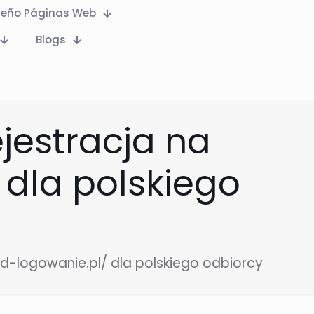
seño Páginas Web
Blogs
ejestracja na
 dla polskiego
ed-logowanie.pl/ dla polskiego odbiorcy