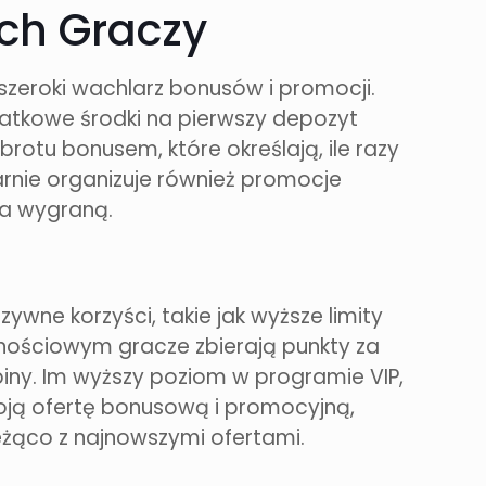
ich Graczy
zeroki wachlarz bonusów i promocji.
datkowe środki na pierwszy depozyt
otu bonusem, które określają, ile razy
rnie organizuje również promocje
na wygraną.
ywne korzyści, takie jak wyższe limity
lnościowym gracze zbierają punkty za
ny. Im wyższy poziom w programie VIP,
woją ofertę bonusową i promocyjną,
eżąco z najnowszymi ofertami.