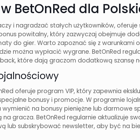
 w BetOnRed dla Polsk
zy i nagradzać stałych użytkowników, oferuje s
t bonus powitalny, który zazwyczaj obejmuje do
y do gier. Warto zapoznać się z warunkami obr
dzie można wypłacić wygrane. BetOnRed regula
 cashback, które dają graczom dodatkową szansę 
Lojalnościowy
Red oferuje program VIP, który zapewnia ekskluz
specjalne bonusy i promocje. W programie loja
 wymienić na bonusy pieniężne lub darmowe spi
ją na gracza. BetOnRed regularnie aktualizuje s
ową lub subskrybować newsletter, aby być na bi