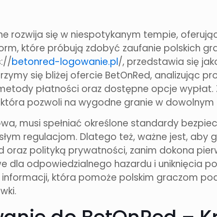
ne rozwija się w niespotykanym tempie, oferują
orm, które próbują zdobyć zaufanie polskich gr
://
betonred-logowanie.pl
/, przedstawia się j
zymy się bliżej ofercie BetOnRed, analizując pr
 metody płatności oraz dostępne opcje wypłat
 która pozwoli na wygodne granie w dowolnym m
wa, musi spełniać określone standardy bezpie
słym regulacjom. Dlatego też, ważne jest, aby g
 oraz polityką prywatności, zanim dokona pierw
we dla odpowiedzialnego hazardu i uniknięcia 
 informacji, która pomoże polskim graczom p
wki.