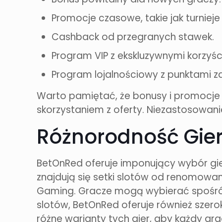
Promocje czasowe, takie jak turnieje i
Cashback od przegranych stawek.
Program VIP z ekskluzywnymi korzyśc
Program lojalnościowy z punktami z
Warto pamiętać, że bonusy i promocje
skorzystaniem z oferty. Niezastosowa
Różnorodność Gier
BetOnRed oferuje imponujący wybór gie
znajdują się setki slotów od renomowa
Gaming. Gracze mogą wybierać spośród 
slotów, BetOnRed oferuje również szerok
różne warianty tych gier, aby każdy gr