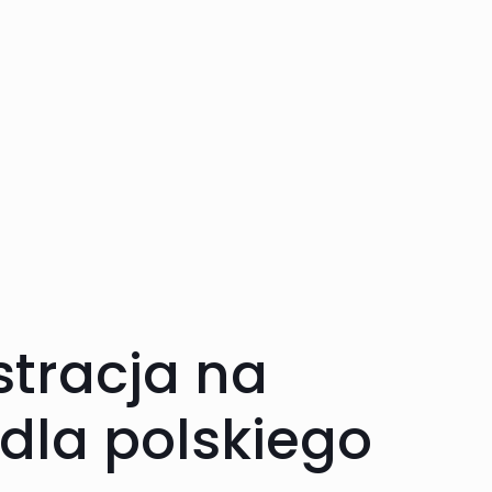
stracja na
dla polskiego