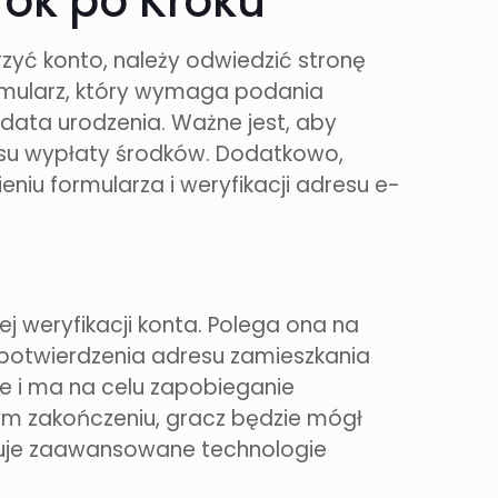
rok po Kroku
orzyć konto, należy odwiedzić stronę
formularz, który wymaga podania
data urodzenia. Ważne jest, aby
su wypłaty środków. Dodatkowo,
niu formularza i weryfikacji adresu e-
weryfikacji konta. Polega ona na
potwierdzenia adresu zamieszkania
e i ma na celu zapobieganie
nym zakończeniu, gracz będzie mógł
osuje zaawansowane technologie