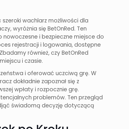
c szeroki wachlarz możliwości dla
aczy, wyróżnia się BetOnRed. Ten
ako nowoczesne i bezpieczne miejsce do
oces rejestracji i logowania, dostępne
. Zbadamy również, czy BetOnRed
iejscu i czasie.
czeństwa i oferować uczciwą grę. W
racz dokładnie zapoznał się z
szej wpłaty i rozpocznie grę.
potencjalnych problemów. Ten przegląd
odjąć świadomą decyzję dotyczącą