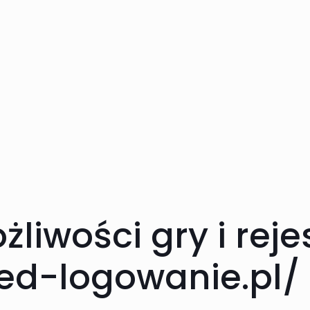
liwości gry i reje
ed-logowanie.pl/ 