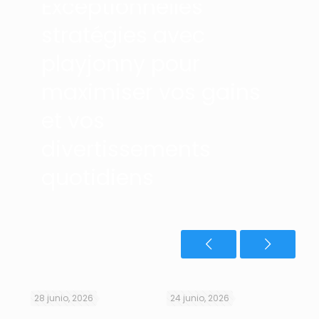
Exceptionnelles
stratégies avec
playjonny pour
maximiser vos gains
et vos
divertissements
quotidiens
28 junio, 2026
24 junio, 2026
25 