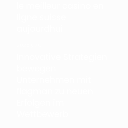
le meilleur casino en
ligne suisse
aujourdhui
Marketing ADS
on
7 agosto,
2026
0
Innovative Strategien
bewegen
Unternehmen mit
flagman zu neuen
Erfolgen im
Marketing ADS
on
7 agosto,
Wettbewerb
2026
0