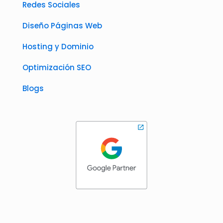
Redes Sociales
Diseño Páginas Web
Hosting y Dominio
Optimización SEO
Blogs