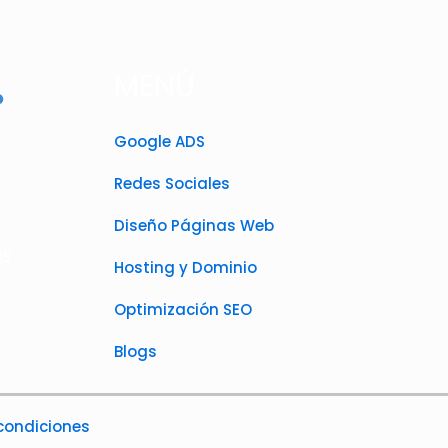
MENÚ
Google ADS
Redes Sociales
Diseño Páginas Web
as
Hosting y Dominio
Optimización SEO
Blogs
 condiciones