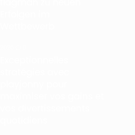
flagman zu neuen
Erfolgen im
Wettbewerb
Marketing ADS
on
7 agosto,
2026
0
Exceptionnelles
stratégies avec
playjonny pour
maximiser vos gains et
vos divertissements
quotidiens