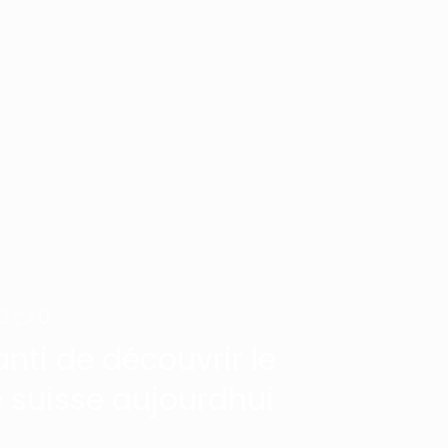
6
0
nti de découvrir le
e suisse aujourdhui