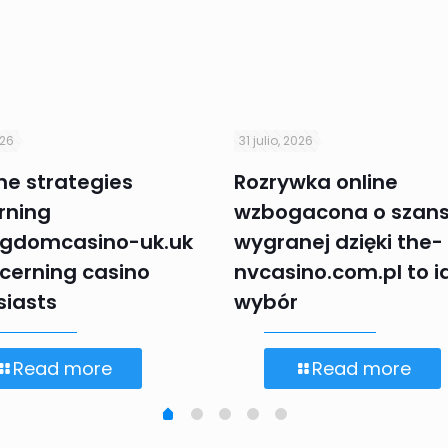
026
31 julio, 2026
ne strategies
Rozrywka online
rning
wzbogacona o szan
ngdomcasino-uk.uk
wygranej dzięki the-
scerning casino
nvcasino.com.pl to i
siasts
wybór
Read more
Read more