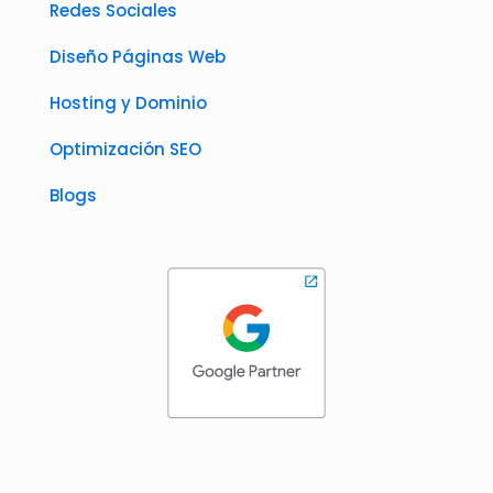
Redes Sociales
Diseño Páginas Web
Hosting y Dominio
Optimización SEO
Blogs