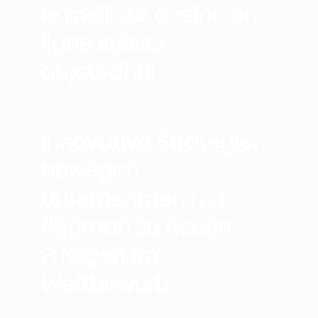
le meilleur casino en
ligne suisse
aujourdhui
Marketing ADS
on
7 agosto,
2026
0
Innovative Strategien
bewegen
Unternehmen mit
flagman zu neuen
Erfolgen im
Marketing ADS
on
7 agosto,
Wettbewerb
2026
0