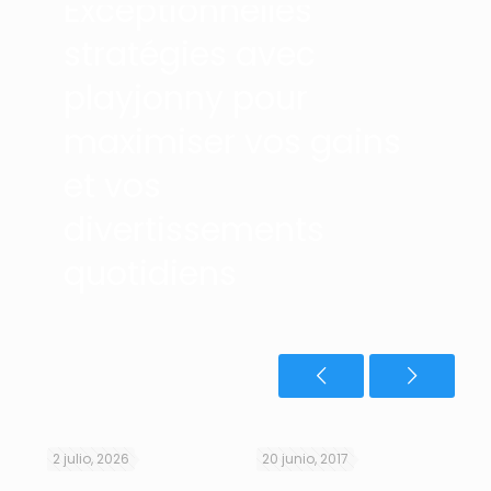
Exceptionnelles
stratégies avec
playjonny pour
maximiser vos gains
et vos
divertissements
quotidiens
2 julio, 2026
20 junio, 2017
8 a